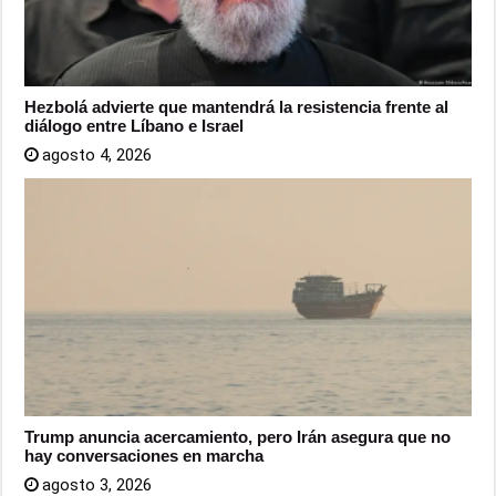
Hezbolá advierte que mantendrá la resistencia frente al
diálogo entre Líbano e Israel
agosto 4, 2026
Trump anuncia acercamiento, pero Irán asegura que no
hay conversaciones en marcha
agosto 3, 2026