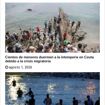
Cientos de menores duermen a la intemperie en Ceuta
debido a la crisis migratoria
agosto 1, 2026