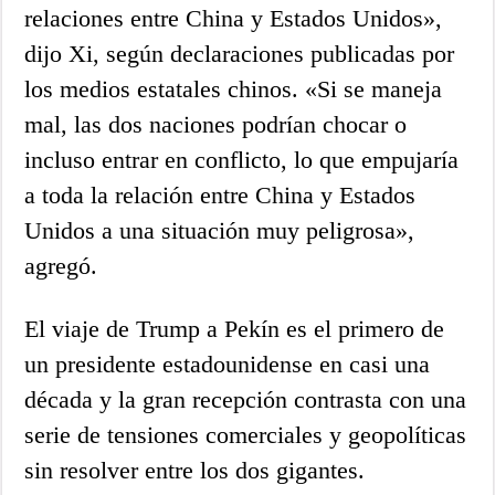
relaciones entre China y Estados Unidos»,
dijo Xi, según declaraciones publicadas por
los medios estatales chinos. «Si se maneja
mal, las dos naciones podrían chocar o
incluso entrar en conflicto, lo que empujaría
a toda la relación entre China y Estados
Unidos a una situación muy peligrosa»,
agregó.
El viaje de Trump a Pekín es el primero de
un presidente estadounidense en casi una
década y la gran recepción contrasta con una
serie de tensiones comerciales y geopolíticas
sin resolver entre los dos gigantes.