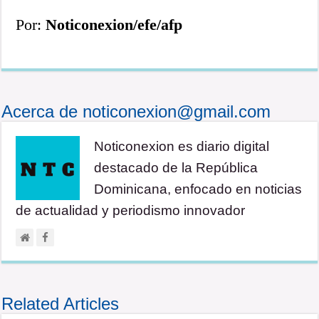
Por:
Noticonexion/efe/afp
Acerca de noticonexion@gmail.com
Noticonexion es diario digital
destacado de la República
Dominicana, enfocado en noticias
de actualidad y periodismo innovador
Related Articles