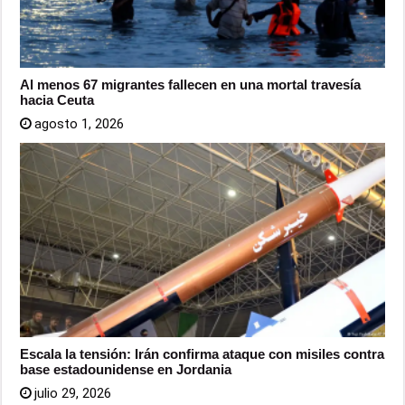
Al menos 67 migrantes fallecen en una mortal travesía
hacia Ceuta
agosto 1, 2026
Escala la tensión: Irán confirma ataque con misiles contra
base estadounidense en Jordania
julio 29, 2026