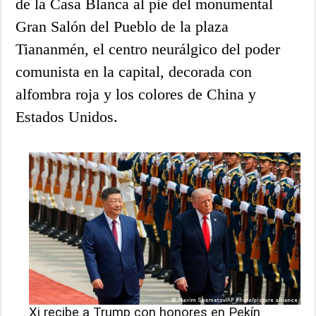
de la Casa Blanca al pie del monumental
Gran Salón del Pueblo de la plaza
Tiananmén, el centro neurálgico del poder
comunista en la capital, decorada con
alfombra roja y los colores de China y
Estados Unidos.
Xi recibe a Trump con honores en Pekín