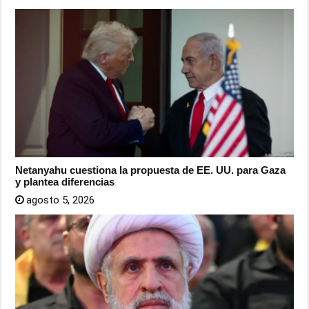
Netanyahu cuestiona la propuesta de EE. UU. para Gaza
y plantea diferencias
agosto 5, 2026