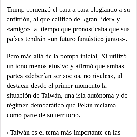
Trump comenzó el cara a cara elogiando a su
anfitrión, al que calificó de «gran líder» y
«amigo», al tiempo que pronosticaba que sus
países tendrán «un futuro fantástico juntos».
Pero más allá de la pompa inicial, Xi utilizó
un tono menos efusivo y afirmó que ambas
partes «deberían ser socios, no rivales», al
destacar desde el primer momento la
situación de Taiwán, una isla autónoma y de
régimen democrático que Pekín reclama
como parte de su territorio.
«Taiwán es el tema más importante en las