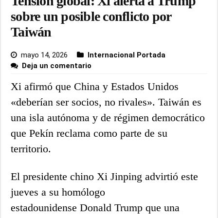
Tensión global: Xi alerta a Trump
sobre un posible conflicto por
Taiwán
mayo 14, 2026
Internacional Portada
Deja un comentario
Xi afirmó que China y Estados Unidos
«deberían ser socios, no rivales». Taiwán​ es​​​​​
una isla autónoma y de régimen democrático
que Pekín reclama como parte de su
territorio.
El presidente chino Xi Jinping advirtió este
jueves a su homólogo
estadounidense Donald Trump que una