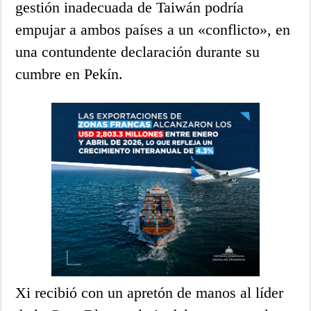
gestión inadecuada de Taiwán podría
empujar a ambos países a un «conflicto», en
una contundente declaración durante su
cumbre en Pekín.
Xi recibió con un apretón de manos al líder