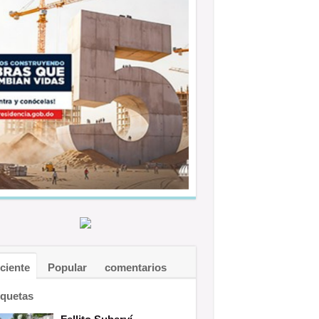
ciente
Popular
comentarios
iquetas