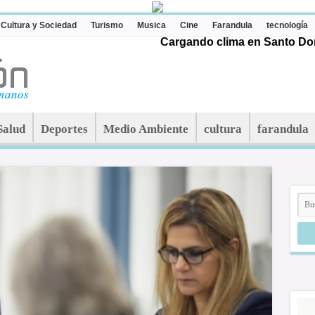
Cultura y Sociedad
Turismo
Musica
Cine
Farandula
tecnología
Cargando clima en Santo Dom
Salud
Deportes
Medio Ambiente
cultura
farandula