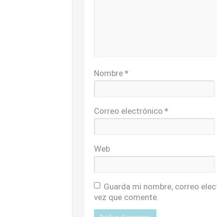
Nombre
*
Correo electrónico
*
Web
Guarda mi nombre, correo elec
vez que comente.