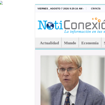
ciencia
VIERNES , AGOSTO 7 2026 9:29:16 AM -
Actualidad
Mundo
Economia