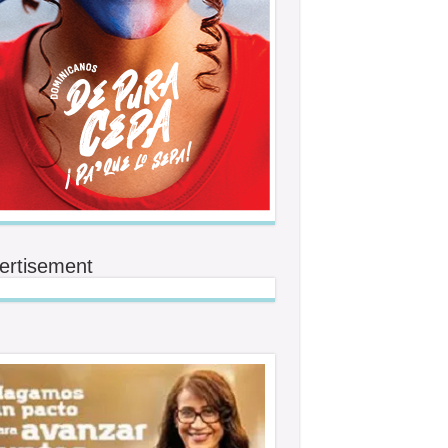
ertisement