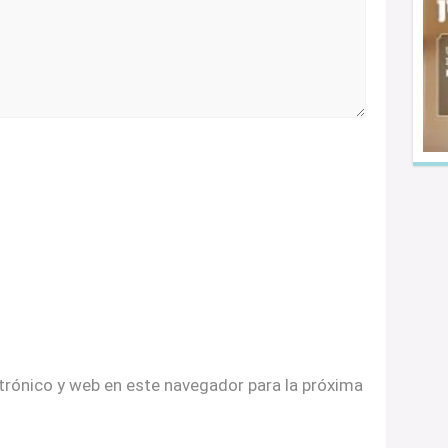
trónico y web en este navegador para la próxima