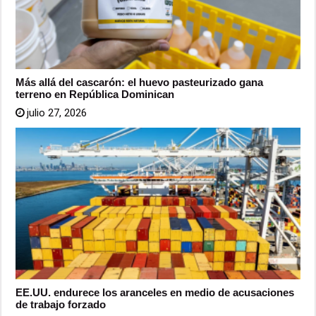
Más allá del cascarón: el huevo pasteurizado gana
terreno en República Dominican
julio 27, 2026
EE.UU. endurece los aranceles en medio de acusaciones
de trabajo forzado