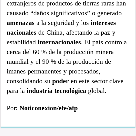
extranjeros de productos de tierras raras han
causado “daños significativos” o generado
amenazas
a la seguridad y los
intereses
nacionales
de China, afectando la paz y
estabilidad
internacionales
. El país controla
cerca del 60 % de la producción minera
mundial y el 90 % de la producción de
imanes permanentes y procesados,
consolidando su
poder
en este sector clave
para la
industria tecnológica
global.
Por:
Noticonexion/efe/afp