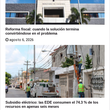
Reforma fiscal: cuando la solución termina
convirtiéndose en el problema
agosto 6, 2026
Subsidio eléctrico: las EDE consumen el 74.3 % de los
recursos en apenas seis meses