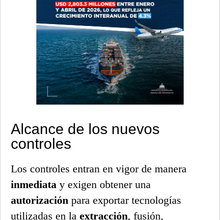
Alcance de los nuevos
controles
Los controles entran en vigor de manera
inmediata
y exigen obtener una
autorización
para exportar tecnologías
utilizadas en la
extracción
, fusión,