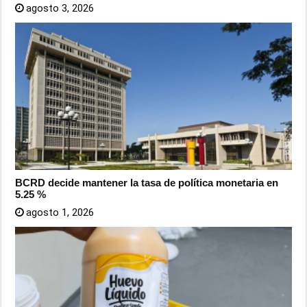
agosto 3, 2026
BCRD decide mantener la tasa de política monetaria en
5.25 %
agosto 1, 2026