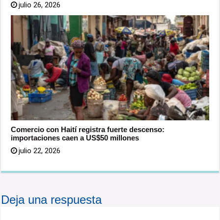
julio 26, 2026
Comercio con Haití registra fuerte descenso:
importaciones caen a US$50 millones
julio 22, 2026
Deja una respuesta