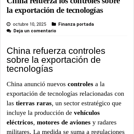
China refuerza los controles sobre
la exportación de tecnologías
octubre 10, 2025
Finanza portada
Deja un comentario
China refuerza controles
sobre la exportación de
tecnologías
China anunció nuevos
controles
a la
exportación de tecnologías relacionadas con
las
tierras raras
, un sector estratégico que
incluye la producción de
vehículos
eléctricos
,
motores de aviones
y radares
militares. La medida se suma a regulaciones