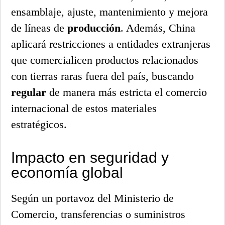
ensamblaje, ajuste, mantenimiento y mejora
de líneas de
producción
. Además, China
aplicará restricciones a entidades extranjeras
que comercialicen productos relacionados
con tierras raras fuera del país, buscando
regular
de manera más estricta el comercio
internacional de estos materiales
estratégicos.
Impacto en seguridad y
economía global
Según un portavoz del Ministerio de
Comercio, transferencias o suministros