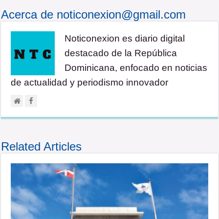
Acerca de noticonexion@gmail.com
Noticonexion es diario digital
destacado de la República
Dominicana, enfocado en noticias
de actualidad y periodismo innovador
Related Articles