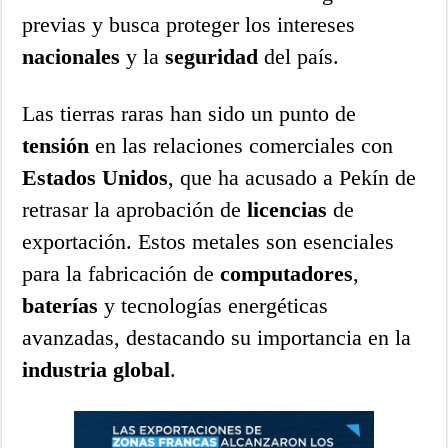
previas y busca proteger los intereses
nacionales
y la
seguridad
del país.
Las tierras raras han sido un punto de
tensión
en las relaciones comerciales con
Estados Unidos
, que ha acusado a Pekín de
retrasar la aprobación de
licencias
de
exportación. Estos metales son esenciales
para la fabricación de
computadores
,
baterías
y tecnologías energéticas
avanzadas, destacando su importancia en la
industria global
.