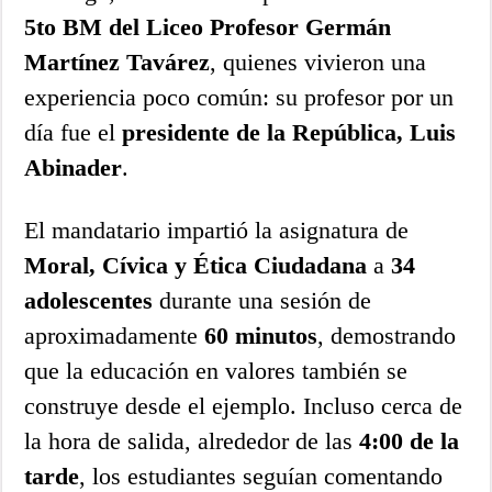
5to BM del Liceo Profesor Germán
Martínez Tavárez
, quienes vivieron una
experiencia poco común: su profesor por un
día fue el
presidente de la República, Luis
Abinader
.
El mandatario impartió la asignatura de
Moral, Cívica y Ética Ciudadana
a
34
adolescentes
durante una sesión de
aproximadamente
60 minutos
, demostrando
que la educación en valores también se
construye desde el ejemplo. Incluso cerca de
la hora de salida, alrededor de las
4:00 de la
tarde
, los estudiantes seguían comentando