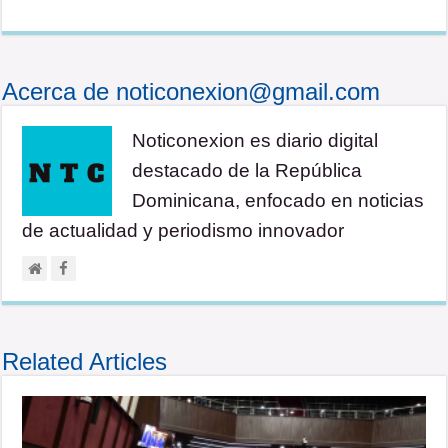
Acerca de noticonexion@gmail.com
Noticonexion es diario digital
destacado de la República
Dominicana, enfocado en noticias
de actualidad y periodismo innovador
Related Articles