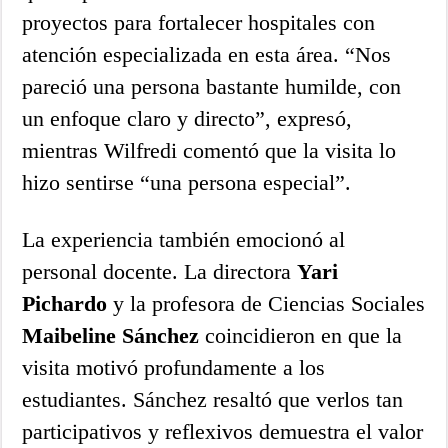
proyectos para fortalecer hospitales con
atención especializada en esta área. “Nos
pareció una persona bastante humilde, con
un enfoque claro y directo”, expresó,
mientras Wilfredi comentó que la visita lo
hizo sentirse “una persona especial”.
La experiencia también emocionó al
personal docente. La directora
Yari
Pichardo
y la profesora de Ciencias Sociales
Maibeline Sánchez
coincidieron en que la
visita motivó profundamente a los
estudiantes. Sánchez resaltó que verlos tan
participativos y reflexivos demuestra el valor