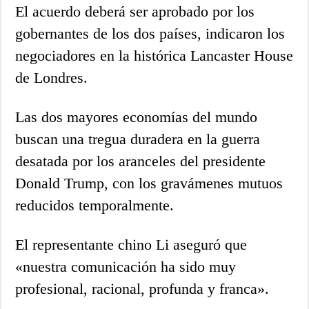
El acuerdo deberá ser aprobado por los
gobernantes de los dos países, indicaron los
negociadores en la histórica Lancaster House
de Londres.
Las dos mayores economías del mundo
buscan una tregua duradera en la guerra
desatada por los aranceles del presidente
Donald Trump, con los gravámenes mutuos
reducidos temporalmente.
El representante chino Li aseguró que
«nuestra comunicación ha sido muy
profesional, racional, profunda y franca».