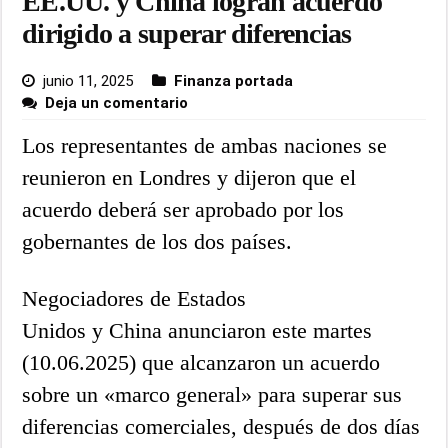
EE.UU. y China logran acuerdo
dirigido a superar diferencias
junio 11, 2025
Finanza portada
Deja un comentario
Los representantes de ambas naciones se
reunieron en Londres y dijeron que el
acuerdo deberá ser aprobado por los
gobernantes de los dos países.
Negociadores de Estados
Unidos y China anunciaron este martes
(10.06.2025) que alcanzaron un acuerdo
sobre un «marco general» para superar sus
diferencias comerciales, después de dos días