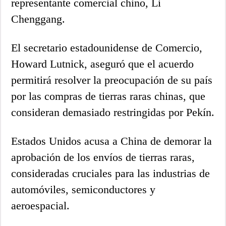
representante comercial chino, Li
Chenggang.
El secretario estadounidense de Comercio,
Howard Lutnick, aseguró que el acuerdo
permitirá resolver la preocupación de su país
por las compras de tierras raras chinas, que
consideran demasiado restringidas por Pekín.
Estados Unidos acusa a China de demorar la
aprobación de los envíos de tierras raras,
consideradas cruciales para las industrias de
automóviles, semiconductores y
aeroespacial.