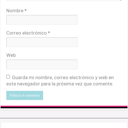
Nombre
*
Correo electrónico
*
Web
Guarda mi nombre, correo electrónico y web en
este navegador para la próxima vez que comente.