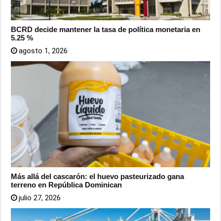
BCRD decide mantener la tasa de política monetaria en
5.25 %
agosto 1, 2026
Más allá del cascarón: el huevo pasteurizado gana
terreno en República Dominican
julio 27, 2026