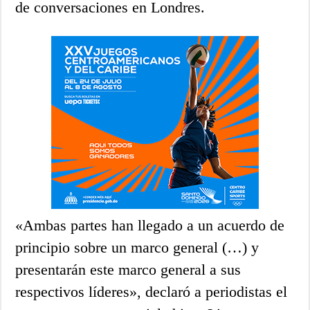
de conversaciones en Londres.
«Ambas partes han llegado a un acuerdo de
principio sobre un marco general (…) y
presentarán este marco general a sus
respectivos líderes», declaró a periodistas el