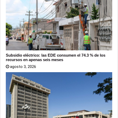
Subsidio eléctrico: las EDE consumen el 74.3 % de los
recursos en apenas seis meses
agosto 3, 2026