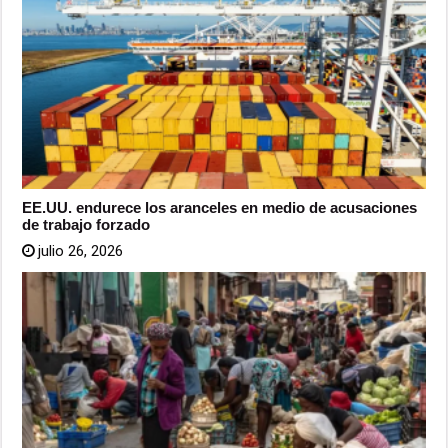
EE.UU. endurece los aranceles en medio de acusaciones
de trabajo forzado
julio 26, 2026