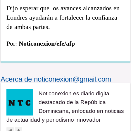
Dijo esperar que los avances alcanzados en
Londres ayudarán a fortalecer la confianza
de ambas partes.
Por:
Noticonexion/efe/afp
Acerca de noticonexion@gmail.com
Noticonexion es diario digital
destacado de la República
Dominicana, enfocado en noticias
de actualidad y periodismo innovador