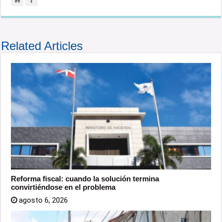
Related Articles
Reforma fiscal: cuando la solución termina
convirtiéndose en el problema
agosto 6, 2026