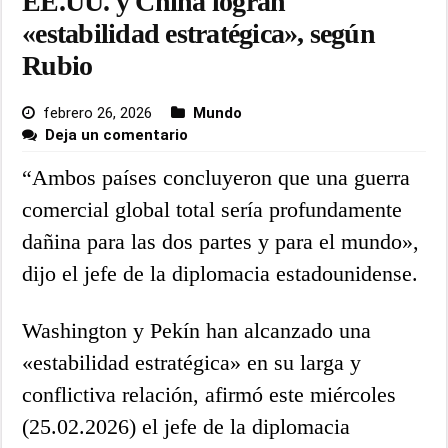
EE.UU. y China logran
«estabilidad estratégica», según
Rubio
febrero 26, 2026
Mundo
Deja un comentario
“Ambos países concluyeron que una guerra
comercial global total sería profundamente
dañina para las dos partes y para el mundo»,
dijo el jefe de la diplomacia estadounidense.
Washington y Pekín han alcanzado una
«estabilidad estratégica» en su larga y
conflictiva relación, afirmó este miércoles
(25.02.2026) el jefe de la diplomacia