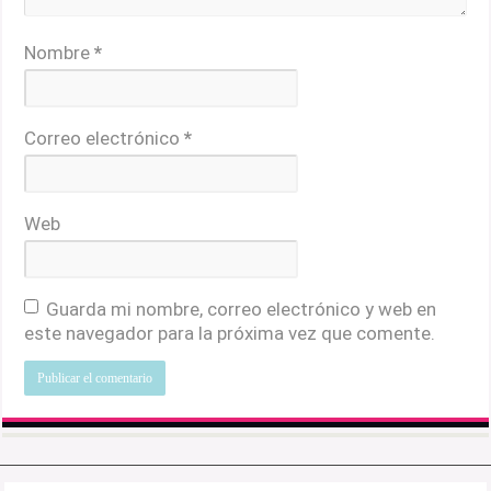
Nombre
*
Correo electrónico
*
Web
Guarda mi nombre, correo electrónico y web en
este navegador para la próxima vez que comente.