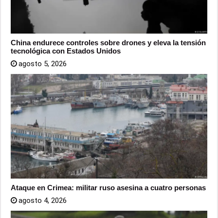
China endurece controles sobre drones y eleva la tensión
tecnológica con Estados Unidos
agosto 5, 2026
Ataque en Crimea: militar ruso asesina a cuatro personas
agosto 4, 2026