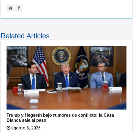
Related Articles
Trump y Hegseth bajo rumores de conflicto; la Casa
Blanca sale al paso
agosto 6, 2026