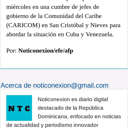
miércoles en una cumbre de jefes de
gobierno de la Comunidad del Caribe
(CARICOM) en San Cristóbal y Nieves para
abordar la situación en Cuba y Venezuela.
Por:
Noticonexion/efe/afp
Acerca de noticonexion@gmail.com
Noticonexion es diario digital
destacado de la República
Dominicana, enfocado en noticias
de actualidad y periodismo innovador