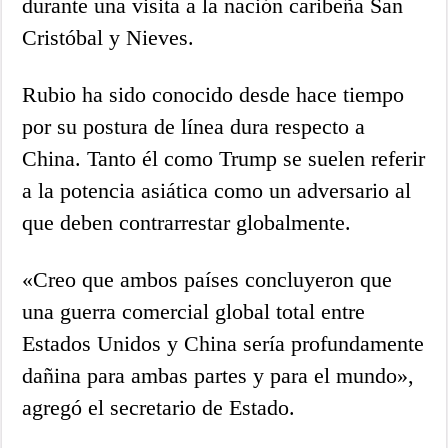
durante una visita a la nación caribeña San
Cristóbal y Nieves.
Rubio ha sido conocido desde hace tiempo
por su postura de línea dura respecto a
China. Tanto él como Trump se suelen referir
a la potencia asiática como un adversario al
que deben contrarrestar globalmente.
«Creo que ambos países concluyeron que
una guerra comercial global total entre
Estados Unidos y China sería profundamente
dañina para ambas partes y para el mundo»,
agregó el secretario de Estado.