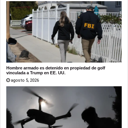
Hombre armado es detenido en propiedad de golf
vinculada a Trump en EE. UU.
agosto 5, 2026