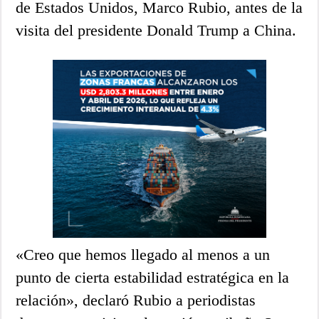
de Estados Unidos, Marco Rubio, antes de la
visita del presidente Donald Trump a China.
«Creo que hemos llegado al menos a un
punto de cierta estabilidad estratégica en la
relación», declaró Rubio a periodistas