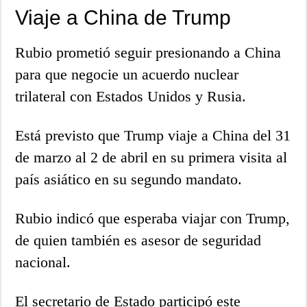
Viaje a China de Trump
Rubio prometió seguir presionando a China
para que negocie un acuerdo nuclear
trilateral con Estados Unidos y Rusia.
Está previsto que Trump viaje a China del 31
de marzo al 2 de abril en su primera visita al
país asiático en su segundo mandato.
Rubio indicó que esperaba viajar con Trump,
de quien también es asesor de seguridad
nacional.
El secretario de Estado participó este