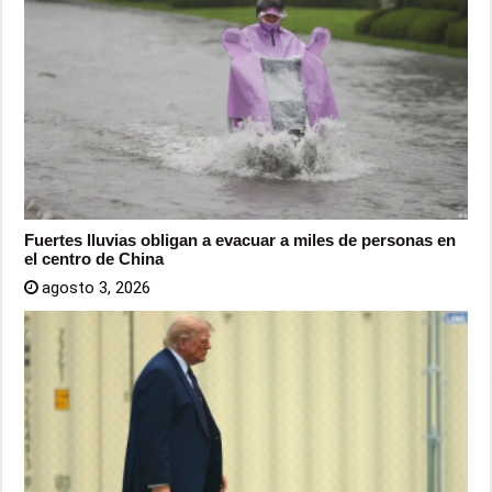
Fuertes lluvias obligan a evacuar a miles de personas en
el centro de China
agosto 3, 2026