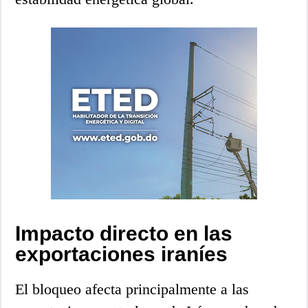
Impacto directo en las
exportaciones iraníes
El bloqueo afecta principalmente a las