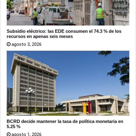
Subsidio eléctrico: las EDE consumen el 74.3 % de los
recursos en apenas seis meses
agosto 3, 2026
BCRD decide mantener la tasa de política monetaria en
5.25 %
agosto 1, 2026