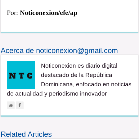
Por:
Noticonexion/efe/ap
Acerca de noticonexion@gmail.com
Noticonexion es diario digital
destacado de la República
Dominicana, enfocado en noticias
de actualidad y periodismo innovador
Related Articles