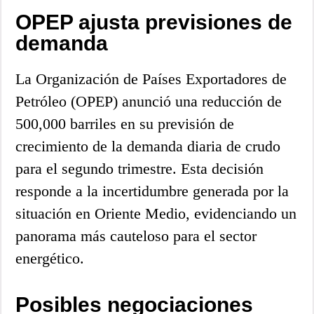
OPEP ajusta previsiones de
demanda
La Organización de Países Exportadores de
Petróleo (OPEP) anunció una reducción de
500,000 barriles en su previsión de
crecimiento de la demanda diaria de crudo
para el segundo trimestre. Esta decisión
responde a la incertidumbre generada por la
situación en Oriente Medio, evidenciando un
panorama más cauteloso para el sector
energético.
Posibles negociaciones