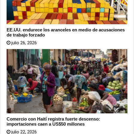
EE.UU. endurece los aranceles en medio de acusaciones
de trabajo forzado
julio 26, 2026
Comercio con Haití registra fuerte descenso:
importaciones caen a US$50 millones
julio 22, 2026