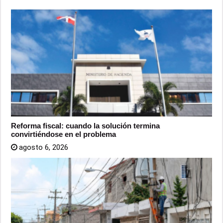
Reforma fiscal: cuando la solución termina
convirtiéndose en el problema
agosto 6, 2026