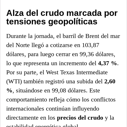
Alza del crudo marcada por
tensiones geopolíticas
Durante la jornada, el barril de Brent del mar
del Norte llegó a cotizarse en 103,87
dólares, para luego cerrar en 99,36 dólares,
lo que representa un incremento del
4,37 %
.
Por su parte, el West Texas Intermediate
(WTI) también registró una subida del
2,60
%
, situándose en 99,08 dólares. Este
comportamiento refleja cómo los conflictos
internacionales continúan influyendo
directamente en los
precios del crudo
y la
estabilidad energética global.