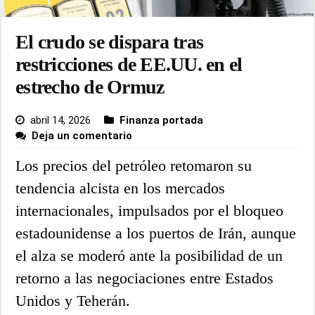
El crudo se dispara tras
restricciones de EE.UU. en el
estrecho de Ormuz
abril 14, 2026
Finanza portada
Deja un comentario
Los precios del petróleo retomaron su
tendencia alcista en los mercados
internacionales, impulsados por el bloqueo
estadounidense a los puertos de Irán, aunque
el alza se moderó ante la posibilidad de un
retorno a las negociaciones entre Estados
Unidos y Teherán.