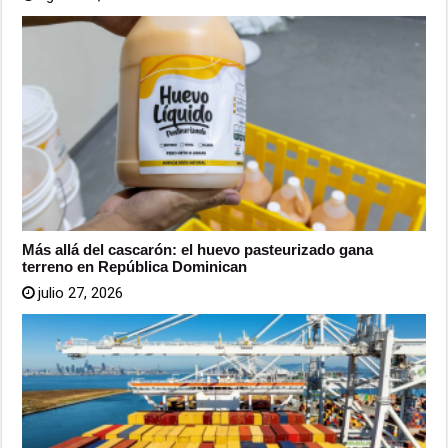
Más allá del cascarón: el huevo pasteurizado gana
terreno en República Dominican
julio 27, 2026