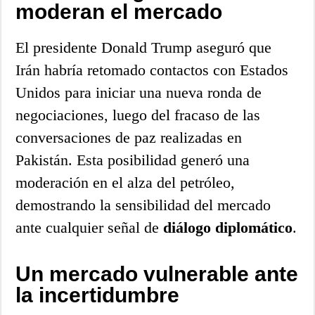
moderan el mercado
El presidente Donald Trump aseguró que
Irán habría retomado contactos con Estados
Unidos para iniciar una nueva ronda de
negociaciones, luego del fracaso de las
conversaciones de paz realizadas en
Pakistán. Esta posibilidad generó una
moderación en el alza del petróleo,
demostrando la sensibilidad del mercado
ante cualquier señal de
diálogo diplomático
.
Un mercado vulnerable ante
la incertidumbre