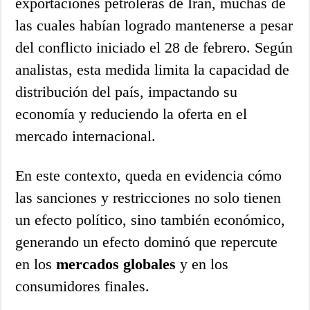
exportaciones petroleras de Irán, muchas de
las cuales habían logrado mantenerse a pesar
del conflicto iniciado el 28 de febrero. Según
analistas, esta medida limita la capacidad de
distribución del país, impactando su
economía y reduciendo la oferta en el
mercado internacional.
En este contexto, queda en evidencia cómo
las sanciones y restricciones no solo tienen
un efecto político, sino también económico,
generando un efecto dominó que repercute
en los
mercados globales
y en los
consumidores finales.