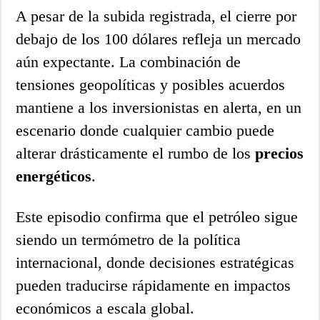
A pesar de la subida registrada, el cierre por
debajo de los 100 dólares refleja un mercado
aún expectante. La combinación de
tensiones geopolíticas y posibles acuerdos
mantiene a los inversionistas en alerta, en un
escenario donde cualquier cambio puede
alterar drásticamente el rumbo de los
precios
energéticos
.
Este episodio confirma que el petróleo sigue
siendo un termómetro de la política
internacional, donde decisiones estratégicas
pueden traducirse rápidamente en impactos
económicos a escala global.