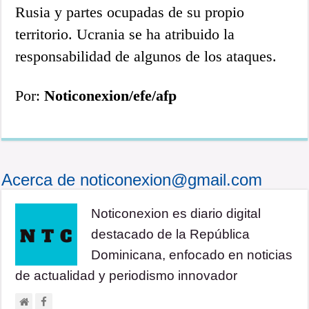
Rusia y partes ocupadas de su propio
territorio. Ucrania se ha atribuido la
responsabilidad de algunos de los ataques.
Por:
Noticonexion/efe/afp
Acerca de noticonexion@gmail.com
Noticonexion es diario digital
destacado de la República
Dominicana, enfocado en noticias
de actualidad y periodismo innovador