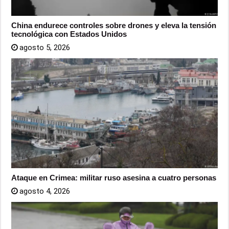
China endurece controles sobre drones y eleva la tensión
tecnológica con Estados Unidos
agosto 5, 2026
Ataque en Crimea: militar ruso asesina a cuatro personas
agosto 4, 2026