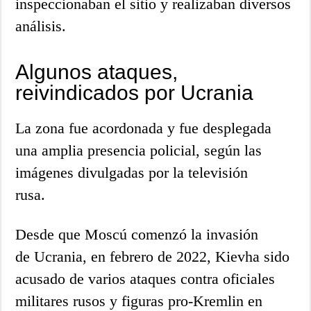
inspeccionaban el sitio y realizaban diversos
análisis.
Algunos ataques,
reivindicados por Ucrania
La zona fue acordonada y fue desplegada
una amplia presencia policial, según las
imágenes divulgadas por la televisión
rusa.
Desde que Moscú comenzó la invasión
de Ucrania, en febrero de 2022, Kievha sido
acusado de varios ataques contra oficiales
militares rusos y figuras pro-Kremlin en