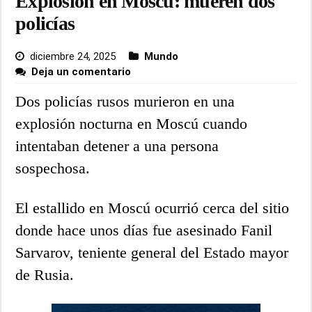
Explosión en Moscú: mueren dos
policías
diciembre 24, 2025
Mundo
Deja un comentario
Dos policías rusos murieron en una
explosión nocturna en Moscú cuando
intentaban detener a una persona
sospechosa.
El estallido en Moscú ocurrió cerca del sitio
donde hace unos días fue asesinado Fanil
Sarvarov, teniente general del Estado mayor
de Rusia.