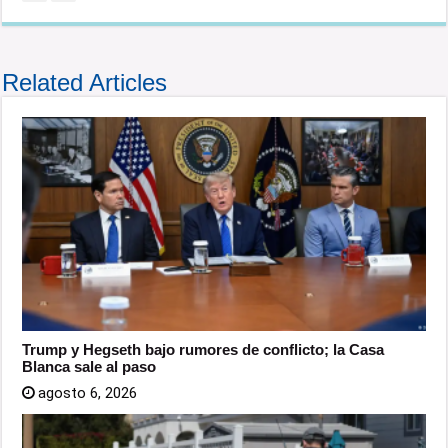
Related Articles
Trump y Hegseth bajo rumores de conflicto; la Casa
Blanca sale al paso
agosto 6, 2026