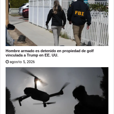
Hombre armado es detenido en propiedad de golf
vinculada a Trump en EE. UU.
agosto 5, 2026