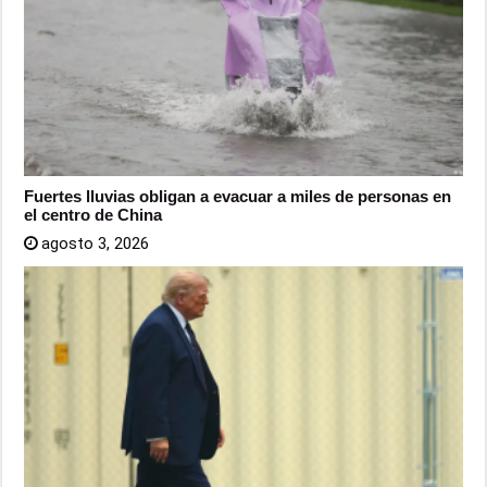
Fuertes lluvias obligan a evacuar a miles de personas en
el centro de China
agosto 3, 2026