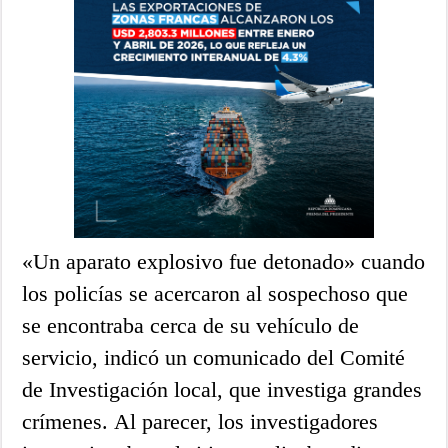
«Un aparato explosivo fue detonado» cuando
los policías se acercaron al sospechoso que
se encontraba cerca de su vehículo de
servicio, indicó un comunicado del Comité
de Investigación local, que investiga grandes
crímenes. Al parecer, los investigadores