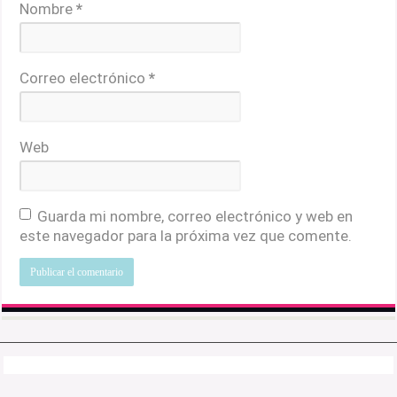
Nombre
*
Correo electrónico
*
Web
Guarda mi nombre, correo electrónico y web en
este navegador para la próxima vez que comente.