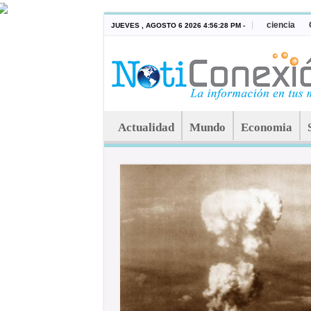
ciencia
JUEVES , AGOSTO 6 2026 4:56:28 PM -
Actualidad
Mundo
Economia