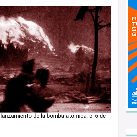
 lanzamiento de la bomba atómica, el 6 de