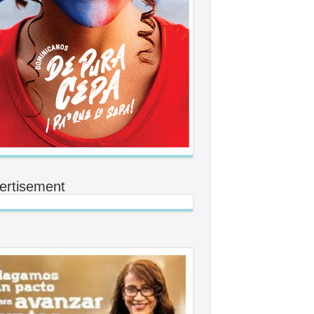
ertisement