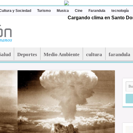
Cultura y Sociedad
Turismo
Musica
Cine
Farandula
tecnología
Cargando clima en Santo Dom
Salud
Deportes
Medio Ambiente
cultura
farandula