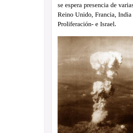
se espera presencia de varia
Reino Unido, Francia, India
Proliferación- e Israel.