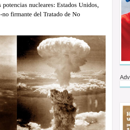
s potencias nucleares: Estados Unidos,
 -no firmante del Tratado de No
Adv