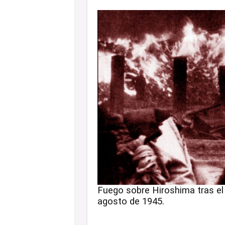
Fuego sobre Hiroshima tras el
agosto de 1945.