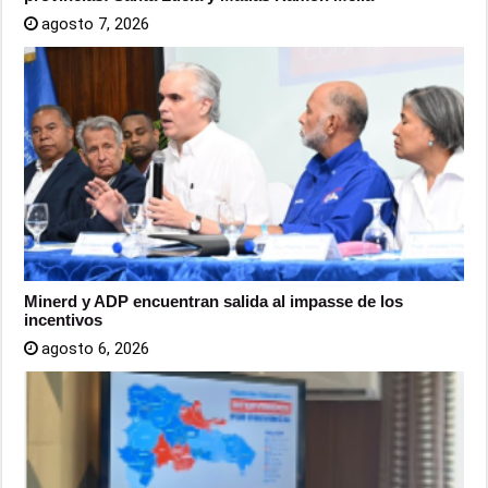
agosto 7, 2026
Minerd y ADP encuentran salida al impasse de los
incentivos
agosto 6, 2026