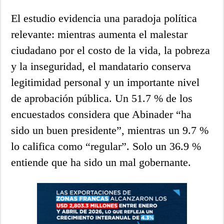
El estudio evidencia una paradoja política
relevante: mientras aumenta el malestar
ciudadano por el costo de la vida, la pobreza
y la inseguridad, el mandatario conserva
legitimidad personal y un importante nivel
de aprobación pública. Un 51.7 % de los
encuestados considera que Abinader “ha
sido un buen presidente”, mientras un 9.7 %
lo califica como “regular”. Solo un 36.9 %
entiende que ha sido un mal gobernante.