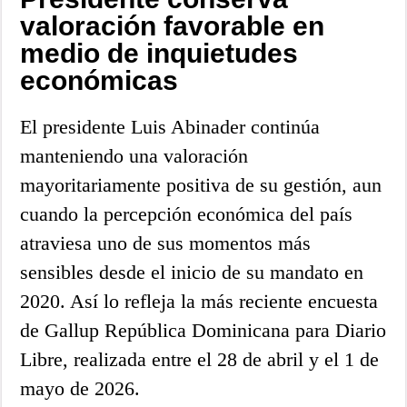
valoración favorable en
medio de inquietudes
económicas
El presidente Luis Abinader continúa
manteniendo una valoración
mayoritariamente positiva de su gestión, aun
cuando la percepción económica del país
atraviesa uno de sus momentos más
sensibles desde el inicio de su mandato en
2020. Así lo refleja la más reciente encuesta
de Gallup República Dominicana para Diario
Libre, realizada entre el 28 de abril y el 1 de
mayo de 2026.