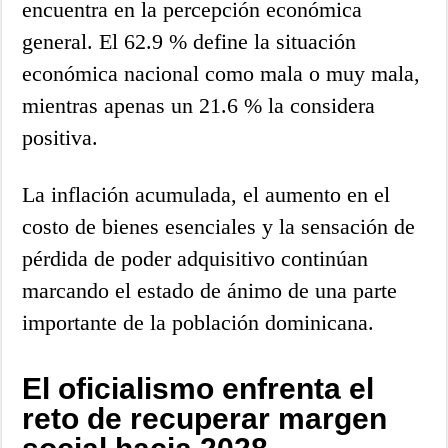
encuentra en la percepción económica
general. El 62.9 % define la situación
económica nacional como mala o muy mala,
mientras apenas un 21.6 % la considera
positiva.
La inflación acumulada, el aumento en el
costo de bienes esenciales y la sensación de
pérdida de poder adquisitivo continúan
marcando el estado de ánimo de una parte
importante de la población dominicana.
El oficialismo enfrenta el
reto de recuperar margen