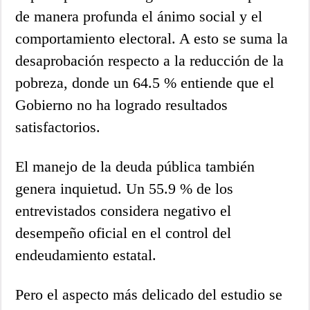
de manera profunda el ánimo social y el
comportamiento electoral. A esto se suma la
desaprobación respecto a la reducción de la
pobreza, donde un 64.5 % entiende que el
Gobierno no ha logrado resultados
satisfactorios.
El manejo de la deuda pública también
genera inquietud. Un 55.9 % de los
entrevistados considera negativo el
desempeño oficial en el control del
endeudamiento estatal.
Pero el aspecto más delicado del estudio se