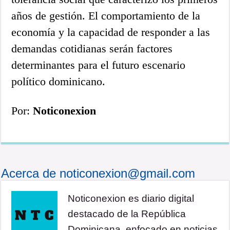
años de gestión. El comportamiento de la
economía y la capacidad de responder a las
demandas cotidianas serán factores
determinantes para el futuro escenario
político dominicano.
Por:
Noticonexion
Acerca de noticonexion@gmail.com
Noticonexion es diario digital
destacado de la República
Dominicana, enfocado en noticias