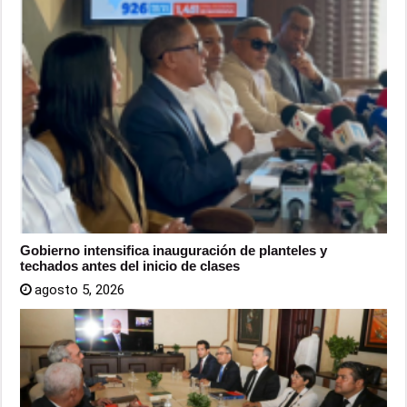
Gobierno intensifica inauguración de planteles y
techados antes del inicio de clases
agosto 5, 2026