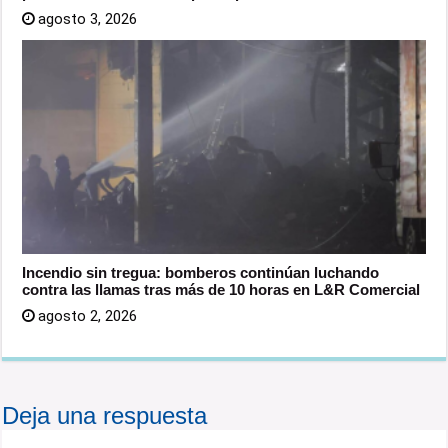
agosto 3, 2026
Incendio sin tregua: bomberos continúan luchando
contra las llamas tras más de 10 horas en L&R Comercial
agosto 2, 2026
Deja una respuesta