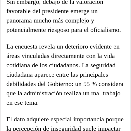
Sin embargo, debajo de la valoración
favorable del presidente emerge un
panorama mucho más complejo y
potencialmente riesgoso para el oficialismo.
La encuesta revela un deterioro evidente en
áreas vinculadas directamente con la vida
cotidiana de los ciudadanos. La seguridad
ciudadana aparece entre las principales
debilidades del Gobierno: un 55 % considera
que la administración realiza un mal trabajo
en ese tema.
El dato adquiere especial importancia porque
la percepción de inseguridad suele impactar