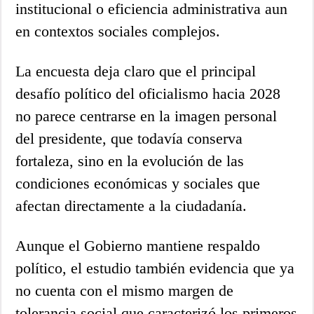
institucional o eficiencia administrativa aun
en contextos sociales complejos.
La encuesta deja claro que el principal
desafío político del oficialismo hacia 2028
no parece centrarse en la imagen personal
del presidente, que todavía conserva
fortaleza, sino en la evolución de las
condiciones económicas y sociales que
afectan directamente a la ciudadanía.
Aunque el Gobierno mantiene respaldo
político, el estudio también evidencia que ya
no cuenta con el mismo margen de
tolerancia social que caracterizó los primeros