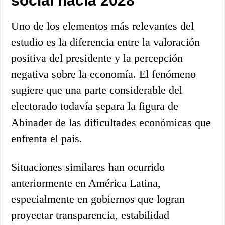
social hacia 2028
Uno de los elementos más relevantes del
estudio es la diferencia entre la valoración
positiva del presidente y la percepción
negativa sobre la economía. El fenómeno
sugiere que una parte considerable del
electorado todavía separa la figura de
Abinader de las dificultades económicas que
enfrenta el país.
Situaciones similares han ocurrido
anteriormente en América Latina,
especialmente en gobiernos que logran
proyectar transparencia, estabilidad