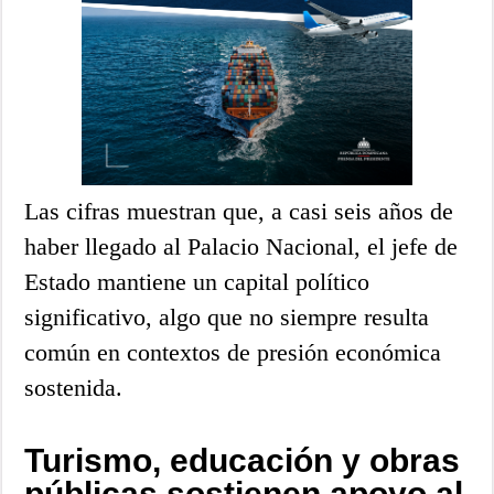
Las cifras muestran que, a casi seis años de
haber llegado al Palacio Nacional, el jefe de
Estado mantiene un capital político
significativo, algo que no siempre resulta
común en contextos de presión económica
sostenida.
Turismo, educación y obras
públicas sostienen apoyo al