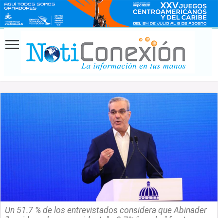
Un 51.7 % de los entrevistados considera que Abinader