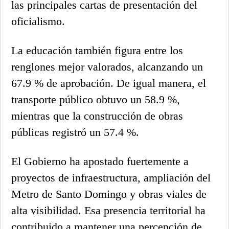
las principales cartas de presentación del
oficialismo.
La educación también figura entre los
renglones mejor valorados, alcanzando un
67.9 % de aprobación. De igual manera, el
transporte público obtuvo un 58.9 %,
mientras que la construcción de obras
públicas registró un 57.4 %.
El Gobierno ha apostado fuertemente a
proyectos de infraestructura, ampliación del
Metro de Santo Domingo y obras viales de
alta visibilidad. Esa presencia territorial ha
contribuido a mantener una percepción de