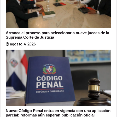
Arranca el proceso para seleccionar a nueve jueces de la
Suprema Corte de Justicia
agosto 4, 2026
Nuevo Código Penal entra en vigencia con una aplicación
parcial: reformas aún esperan publicación oficial