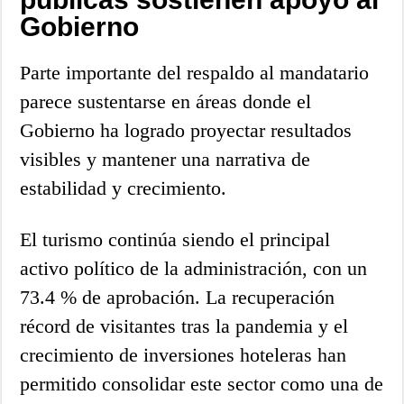
Gobierno
Parte importante del respaldo al mandatario
parece sustentarse en áreas donde el
Gobierno ha logrado proyectar resultados
visibles y mantener una narrativa de
estabilidad y crecimiento.
El turismo continúa siendo el principal
activo político de la administración, con un
73.4 % de aprobación. La recuperación
récord de visitantes tras la pandemia y el
crecimiento de inversiones hoteleras han
permitido consolidar este sector como una de