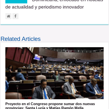
de actualidad y periodismo innovador
Related Articles
Proyecto en el Congreso propone sumar dos nuevas
provincias: Santa Lucía y Matías Ramón Mella