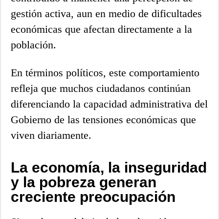
gestión activa, aun en medio de dificultades
económicas que afectan directamente a la
población.
En términos políticos, este comportamiento
refleja que muchos ciudadanos continúan
diferenciando la capacidad administrativa del
Gobierno de las tensiones económicas que
viven diariamente.
La economía, la inseguridad
y la pobreza generan
creciente preocupación