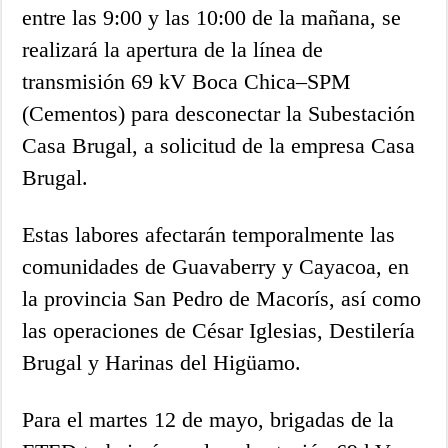
entre las 9:00 y las 10:00 de la mañana, se
realizará la apertura de la línea de
transmisión 69 kV Boca Chica–SPM
(Cementos) para desconectar la Subestación
Casa Brugal, a solicitud de la empresa Casa
Brugal.
Estas labores afectarán temporalmente las
comunidades de Guavaberry y Cayacoa, en
la provincia San Pedro de Macorís, así como
las operaciones de César Iglesias, Destilería
Brugal y Harinas del Higüamo.
Para el martes 12 de mayo, brigadas de la