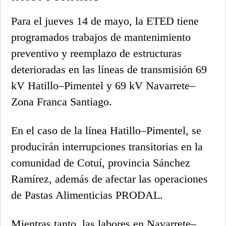
Para el jueves 14 de mayo, la ETED tiene
programados trabajos de mantenimiento
preventivo y reemplazo de estructuras
deterioradas en las líneas de transmisión 69
kV Hatillo–Pimentel y 69 kV Navarrete–
Zona Franca Santiago.
En el caso de la línea Hatillo–Pimentel, se
producirán interrupciones transitorias en la
comunidad de Cotuí, provincia Sánchez
Ramírez, además de afectar las operaciones
de Pastas Alimenticias PRODAL.
Mientras tanto, las labores en Navarrete–