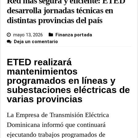
Red más segura y eficiente: ETED
desarrolla jornadas técnicas en
distintas provincias del país
mayo 13, 2026
Finanza portada
Deja un comentario
ETED realizará
mantenimientos
programados en líneas y
subestaciones eléctricas de
varias provincias
La Empresa de Transmisión Eléctrica
Dominicana informó que continuará
ejecutando trabajos programados de