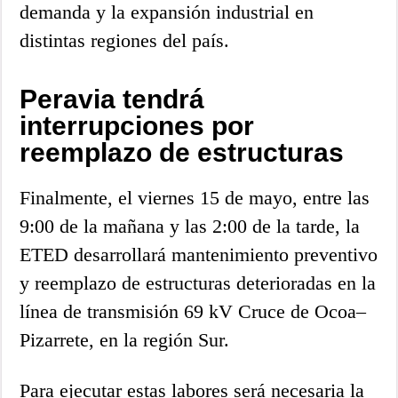
demanda y la expansión industrial en
distintas regiones del país.
Peravia tendrá
interrupciones por
reemplazo de estructuras
Finalmente, el viernes 15 de mayo, entre las
9:00 de la mañana y las 2:00 de la tarde, la
ETED desarrollará mantenimiento preventivo
y reemplazo de estructuras deterioradas en la
línea de transmisión 69 kV Cruce de Ocoa–
Pizarrete, en la región Sur.
Para ejecutar estas labores será necesaria la