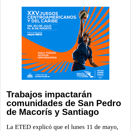
Trabajos impactarán
comunidades de San Pedro
de Macorís y Santiago
La ETED explicó que el lunes 11 de mayo,