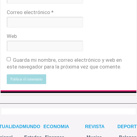
Correo electrónico
*
Web
Guarda mi nombre, correo electrónico y web en
este navegador para la próxima vez que comente.
TUALIDAD
MUNDO
ECONOMIA
REVISTA
DEPORT