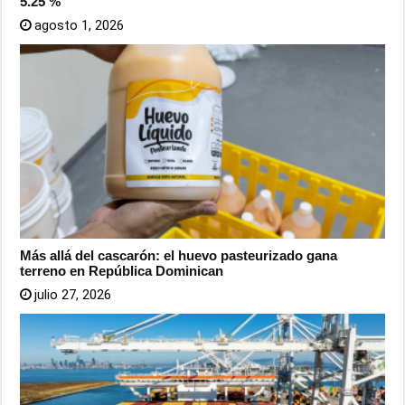
5.25 %
agosto 1, 2026
Más allá del cascarón: el huevo pasteurizado gana
terreno en República Dominican
julio 27, 2026