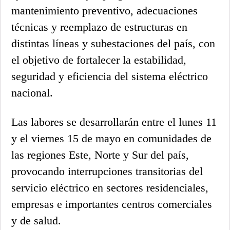
mantenimiento preventivo, adecuaciones
técnicas y reemplazo de estructuras en
distintas líneas y subestaciones del país, con
el objetivo de fortalecer la estabilidad,
seguridad y eficiencia del sistema eléctrico
nacional.
Las labores se desarrollarán entre el lunes 11
y el viernes 15 de mayo en comunidades de
las regiones Este, Norte y Sur del país,
provocando interrupciones transitorias del
servicio eléctrico en sectores residenciales,
empresas e importantes centros comerciales
y de salud.