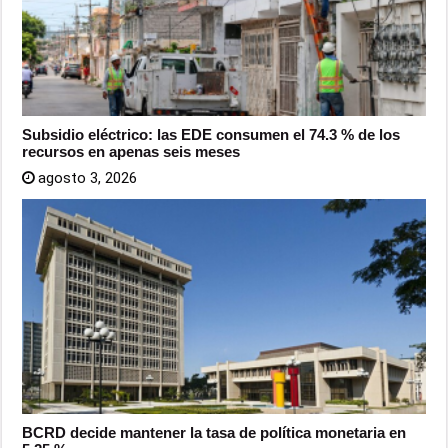
Subsidio eléctrico: las EDE consumen el 74.3 % de los
recursos en apenas seis meses
agosto 3, 2026
BCRD decide mantener la tasa de política monetaria en