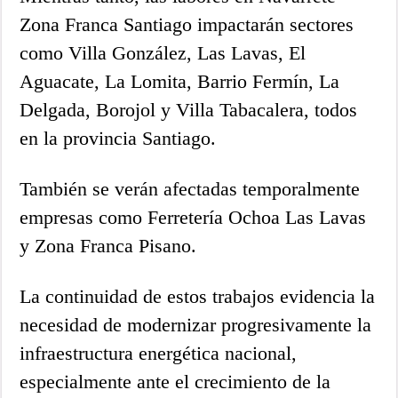
Zona Franca Santiago impactarán sectores
como Villa González, Las Lavas, El
Aguacate, La Lomita, Barrio Fermín, La
Delgada, Borojol y Villa Tabacalera, todos
en la provincia Santiago.
También se verán afectadas temporalmente
empresas como Ferretería Ochoa Las Lavas
y Zona Franca Pisano.
La continuidad de estos trabajos evidencia la
necesidad de modernizar progresivamente la
infraestructura energética nacional,
especialmente ante el crecimiento de la