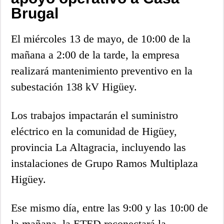
Brugal
El miércoles 13 de mayo, de 10:00 de la
mañana a 2:00 de la tarde, la empresa
realizará mantenimiento preventivo en la
subestación 138 kV Higüey.
Los trabajos impactarán el suministro
eléctrico en la comunidad de Higüey,
provincia La Altagracia, incluyendo las
instalaciones de Grupo Ramos Multiplaza
Higüey.
Ese mismo día, entre las 9:00 y las 10:00 de
la mañana, la ETED reconectará la