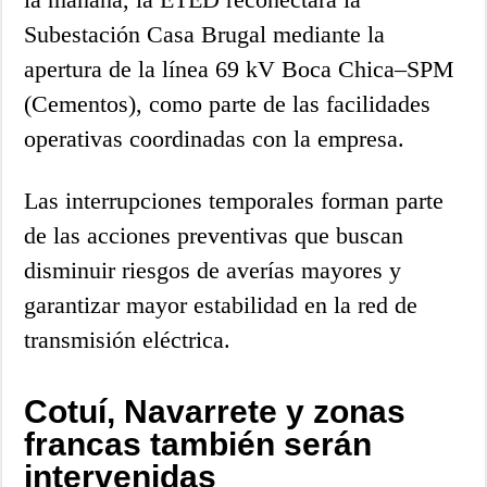
Subestación Casa Brugal mediante la
apertura de la línea 69 kV Boca Chica–SPM
(Cementos), como parte de las facilidades
operativas coordinadas con la empresa.
Las interrupciones temporales forman parte
de las acciones preventivas que buscan
disminuir riesgos de averías mayores y
garantizar mayor estabilidad en la red de
transmisión eléctrica.
Cotuí, Navarrete y zonas
francas también serán
intervenidas