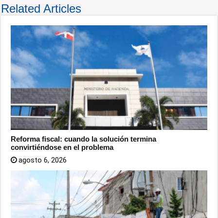
Related Articles
Reforma fiscal: cuando la solución termina
convirtiéndose en el problema
agosto 6, 2026