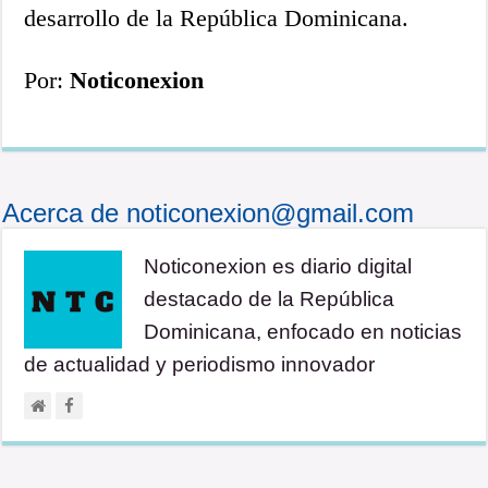
desarrollo de la República Dominicana.
Por:
Noticonexion
Acerca de noticonexion@gmail.com
Noticonexion es diario digital
destacado de la República
Dominicana, enfocado en noticias
de actualidad y periodismo innovador