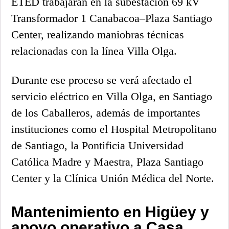
ETED trabajarán en la subestación 69 kV
Transformador 1 Canabacoa–Plaza Santiago
Center, realizando maniobras técnicas
relacionadas con la línea Villa Olga.
Durante ese proceso se verá afectado el
servicio eléctrico en Villa Olga, en Santiago
de los Caballeros, además de importantes
instituciones como el Hospital Metropolitano
de Santiago, la Pontificia Universidad
Católica Madre y Maestra, Plaza Santiago
Center y la Clínica Unión Médica del Norte.
Mantenimiento en Higüey y
apoyo operativo a Casa