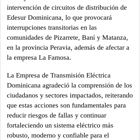
intervención de circuitos de distribución de
Edesur Dominicana, lo que provocará
interrupciones transitorias en las
comunidades de Pizarrete, Baní y Matanza,
en la provincia Peravia, además de afectar a
la empresa La Famosa.
La Empresa de Transmisión Eléctrica
Dominicana agradeció la comprensión de los
ciudadanos y sectores impactados, reiterando
que estas acciones son fundamentales para
reducir riesgos de fallas y continuar
fortaleciendo un sistema eléctrico más
robusto, moderno y confiable para el