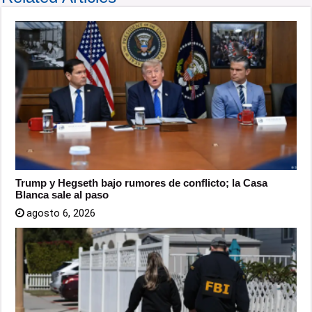
Trump y Hegseth bajo rumores de conflicto; la Casa
Blanca sale al paso
agosto 6, 2026