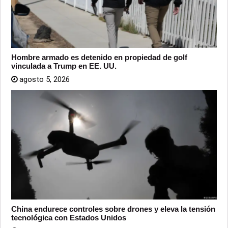
Hombre armado es detenido en propiedad de golf
vinculada a Trump en EE. UU.
agosto 5, 2026
China endurece controles sobre drones y eleva la tensión
tecnológica con Estados Unidos