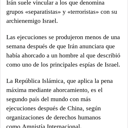
Irán suele vincular a los que denomina
grupos «separatistas» y «terroristas» con su
archienemigo Israel.
Las ejecuciones se produjeron menos de una
semana después de que Irán anunciara que
había ahorcado a un hombre al que describió
como uno de los principales espías de Israel.
La República Islámica, que aplica la pena
máxima mediante ahorcamiento, es el
segundo país del mundo con más
ejecuciones después de China, según
organizaciones de derechos humanos
como Amnistía Internacional.