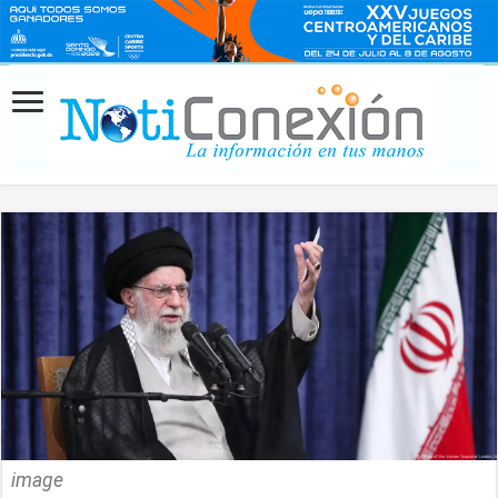
image