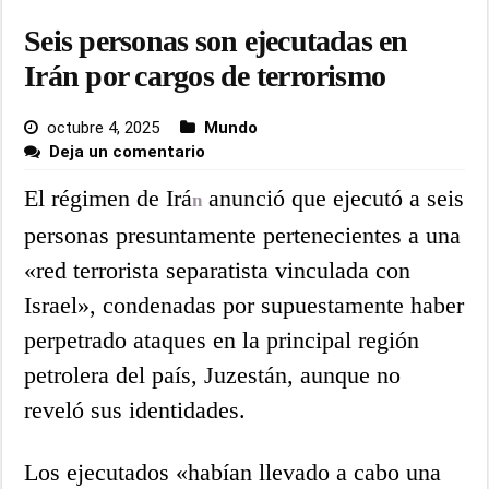
Seis personas son ejecutadas en
Irán por cargos de terrorismo
octubre 4, 2025
Mundo
Deja un comentario
El régimen de Irá
anunció que ejecutó a seis
n
personas presuntamente pertenecientes a una
«red terrorista separatista vinculada con
Israel», condenadas por supuestamente haber
perpetrado ataques en la principal región
petrolera del país, Juzestán, aunque no
reveló sus identidades.
Los ejecutados «habían llevado a cabo una