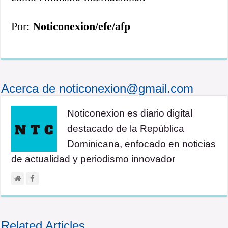
Por:
Noticonexion/efe/afp
Acerca de noticonexion@gmail.com
Noticonexion es diario digital
destacado de la República
Dominicana, enfocado en noticias
de actualidad y periodismo innovador
Related Articles