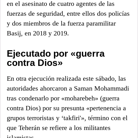
en el asesinato de cuatro agentes de las
fuerzas de seguridad, entre ellos dos policías
y dos miembros de la fuerza paramilitar
Basij, en 2018 y 2019.
Ejecutado por «guerra
contra Dios»
En otra ejecución realizada este sábado, las
autoridades ahorcaron a Saman Mohammadi
tras condenarlo por «moharebeh» (guerra
contra Dios) por su presunta «pertenencia a
grupos terroristas y ‘takfiri'», término con el
que Teherán se refiere a los militantes
islamistas.