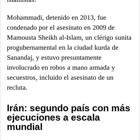
Mohammadi, detenido en 2013, fue
condenado por el asesinato en 2009 de
Mamousta Sheikh al-Islam, un clérigo sunita
progubernamental en la ciudad kurda de
Sanandaj, y estuvo presuntamente
involucrado en robos a mano armada y
secuestros, incluido el asesinato de un
recluta.
Irán: segundo país con más
ejecuciones a escala
mundial