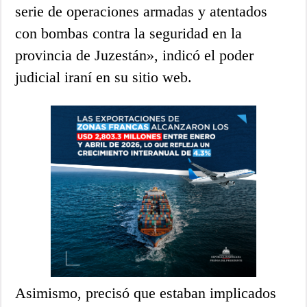
serie de operaciones armadas y atentados
con bombas contra la seguridad en la
provincia de Juzestán», indicó el poder
judicial iraní en su sitio web.
Asimismo, precisó que estaban implicados