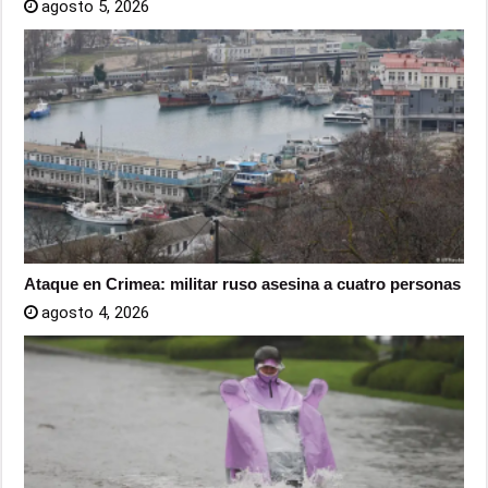
agosto 5, 2026
Ataque en Crimea: militar ruso asesina a cuatro personas
agosto 4, 2026