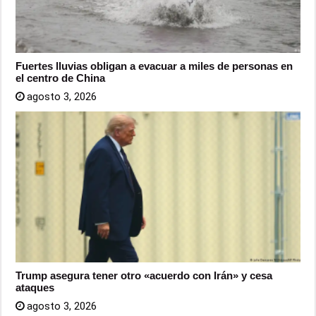
Fuertes lluvias obligan a evacuar a miles de personas en
el centro de China
agosto 3, 2026
Trump asegura tener otro «acuerdo con Irán» y cesa
ataques
agosto 3, 2026