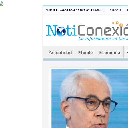
ciencia
JUEVES , AGOSTO 6 2026 7:03:23 AM -
Actualidad
Mundo
Economia