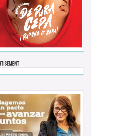
rtisement