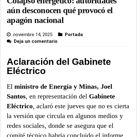
Colapso energético: autoridades
aún desconocen qué provocó el
apagón nacional
noviembre 14, 2025
Portada
Deja un comentario
Aclaración del Gabinete
Eléctrico
El
ministro de Energía y Minas, Joel
Santos
, en representación del
Gabinete
Eléctrico
, aclaró este jueves que no es cierta
la versión que circula en algunos medios y
redes sociales, donde se asegura que el
comité técnico habría concluido el informe