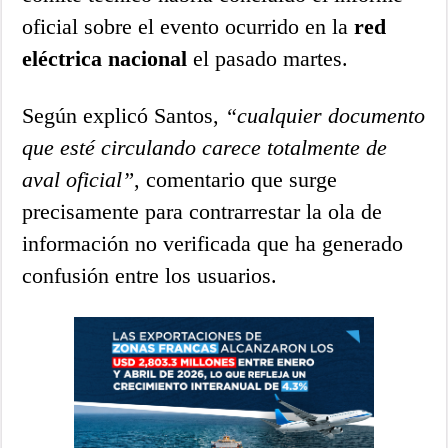
oficial sobre el evento ocurrido en la
red
eléctrica nacional
el pasado martes.
Según explicó Santos,
“cualquier documento
que esté circulando carece totalmente de
aval oficial”
, comentario que surge
precisamente para contrarrestar la ola de
información no verificada que ha generado
confusión entre los usuarios.