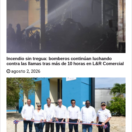
Incendio sin tregua: bomberos continúan luchando
contra las llamas tras más de 10 horas en L&R Comercial
agosto 2, 2026