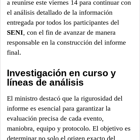
a reunirse este viernes 14 para continuar con
el análisis detallado de la información
entregada por todos los participantes del
SENI
, con el fin de avanzar de manera
responsable en la construcción del informe
final.
Investigación en curso y
líneas de análisis
El ministro destacó que la rigurosidad del
informe es esencial para garantizar la
evaluación precisa de cada evento,
maniobra, equipo y protocolo. El objetivo es
determinar no solo el origen exacto del