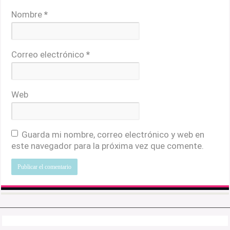
Nombre
*
Correo electrónico
*
Web
Guarda mi nombre, correo electrónico y web en
este navegador para la próxima vez que comente.