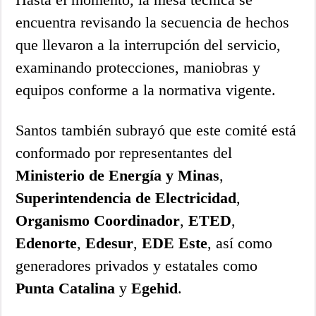
encuentra revisando la secuencia de hechos
que llevaron a la interrupción del servicio,
examinando protecciones, maniobras y
equipos conforme a la normativa vigente.
Santos también subrayó que este comité está
conformado por representantes del
Ministerio de Energía y Minas
,
Superintendencia de Electricidad
,
Organismo Coordinador
,
ETED
,
Edenorte
,
Edesur
,
EDE Este
, así como
generadores privados y estatales como
Punta Catalina
y
Egehid
.