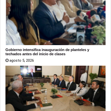
Gobierno intensifica inauguración de planteles y
techados antes del inicio de clases
agosto 5, 2026