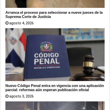
Arranca el proceso para seleccionar a nueve jueces de la
Suprema Corte de Justicia
agosto 4, 2026
Nuevo Código Penal entra en vigencia con una aplicación
parcial: reformas aún esperan publicación oficial
agosto 3, 2026