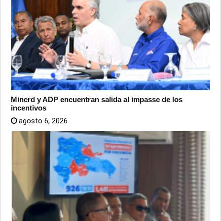
Minerd y ADP encuentran salida al impasse de los
incentivos
agosto 6, 2026