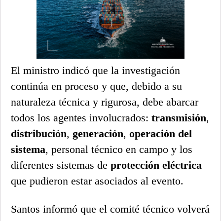
El ministro indicó que la investigación
continúa en proceso y que, debido a su
naturaleza técnica y rigurosa, debe abarcar
todos los agentes involucrados:
transmisión
,
distribución
,
generación
,
operación del
sistema
, personal técnico en campo y los
diferentes sistemas de
protección eléctrica
que pudieron estar asociados al evento.
Santos informó que el comité técnico volverá