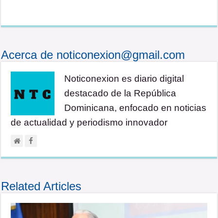
Acerca de noticonexion@gmail.com
Noticonexion es diario digital
destacado de la República
Dominicana, enfocado en noticias
de actualidad y periodismo innovador
Related Articles