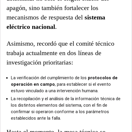
apagón, sino también fortalecer los
mecanismos de respuesta del
sistema
eléctrico nacional
.
Asimismo, recordó que el comité técnico
trabaja actualmente en dos líneas de
investigación prioritarias:
La verificación del cumplimiento de los
protocolos de
operación en campo
, para establecer si el evento
estuvo vinculado a una intervención humana.
La recopilación y el análisis de la información técnica de
los distintos elementos del sistema, con el fin de
confirmar si operaron conforme a los parámetros
establecidos ante la falla.
Hasta el momento, la mesa técnica se