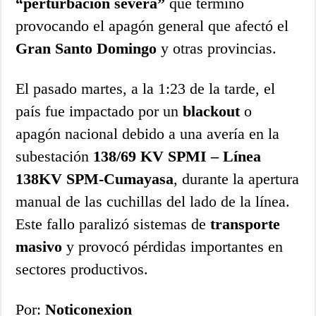
“perturbación severa”
que terminó
provocando el apagón general que afectó el
Gran Santo Domingo
y otras provincias.
El pasado martes, a la 1:23 de la tarde, el
país fue impactado por un
blackout
o
apagón nacional debido a una avería en la
subestación
138/69 KV SPMI – Línea
138KV SPM-Cumayasa
, durante la apertura
manual de las cuchillas del lado de la línea.
Este fallo paralizó sistemas de
transporte
masivo
y provocó pérdidas importantes en
sectores productivos.
Por:
Noticonexion