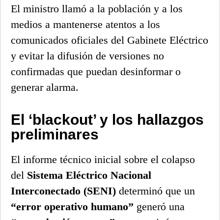
El ministro llamó a la población y a los
medios a mantenerse atentos a los
comunicados oficiales del Gabinete Eléctrico
y evitar la difusión de versiones no
confirmadas que puedan desinformar o
generar alarma.
El ‘blackout’ y los hallazgos
preliminares
El informe técnico inicial sobre el colapso
del
Sistema Eléctrico Nacional
Interconectado (SENI)
determinó que un
“error operativo humano”
generó una