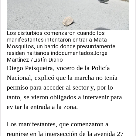
Los disturbios comenzaron cuando los
manifestantes intentaron entrar a Mata
Mosquitos, un barrio donde presuntamente
residen haitianos indocumentadosJorge
Martínez /Listín Diario
Diego Peisqueira, vocero de la Policía
Nacional, explicó que la marcha no tenía
permiso para acceder al sector y, por lo
tanto, se vieron obligados a intervenir para
evitar la entrada a la zona.
Los manifestantes, que comenzaron a
reunirse en la intersección de la avenida 27