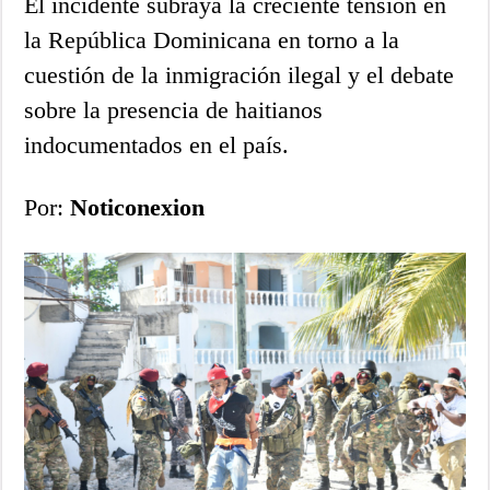
El incidente subraya la creciente tensión en
la República Dominicana en torno a la
cuestión de la inmigración ilegal y el debate
sobre la presencia de haitianos
indocumentados en el país.
Por:
Noticonexion