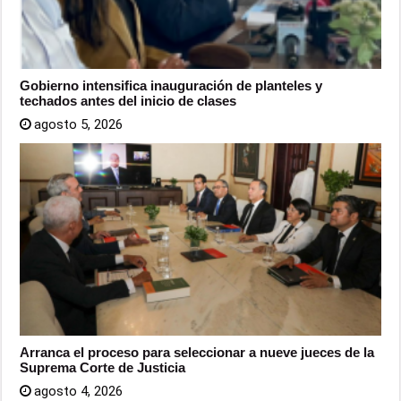
Gobierno intensifica inauguración de planteles y
techados antes del inicio de clases
agosto 5, 2026
Arranca el proceso para seleccionar a nueve jueces de la
Suprema Corte de Justicia
agosto 4, 2026