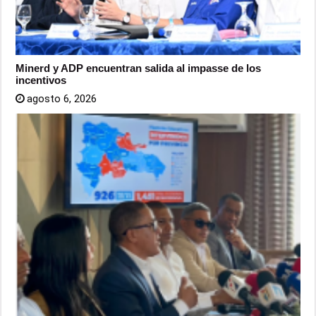
Minerd y ADP encuentran salida al impasse de los
incentivos
agosto 6, 2026