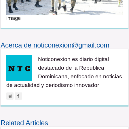
image
Acerca de noticonexion@gmail.com
Noticonexion es diario digital
destacado de la República
Dominicana, enfocado en noticias
de actualidad y periodismo innovador
Related Articles