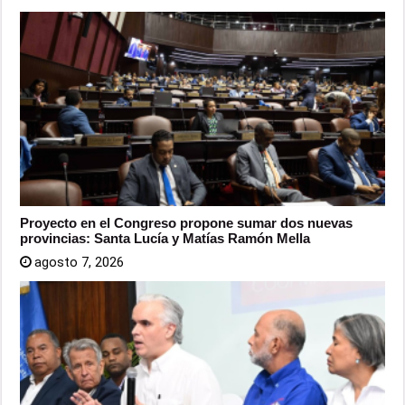
Proyecto en el Congreso propone sumar dos nuevas
provincias: Santa Lucía y Matías Ramón Mella
agosto 7, 2026