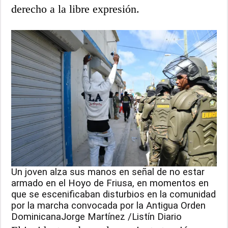
derecho a la libre expresión.
Un joven alza sus manos en señal de no estar
armado en el Hoyo de Friusa, en momentos en
que se escenificaban disturbios en la comunidad
por la marcha convocada por la Antigua Orden
DominicanaJorge Martínez /Listín Diario