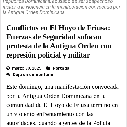
República Dominicana, acusado de ser sospechoso
incitar a la violencia en la manifestación convocada por
la Antigua Orden Dominicana
Conflictos en El Hoyo de Friusa:
Fuerzas de Seguridad sofocan
protesta de la Antigua Orden con
represión policial y militar
marzo 30, 2025
Portada
Deja un comentario
Este domingo, una manifestación convocada
por la Antigua Orden Dominicana en la
comunidad de El Hoyo de Friusa terminó en
un violento enfrentamiento con las
autoridades, cuando agentes de la Policía