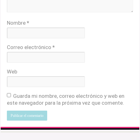
Nombre
*
Correo electrónico
*
Web
Guarda mi nombre, correo electrónico y web en
este navegador para la próxima vez que comente.