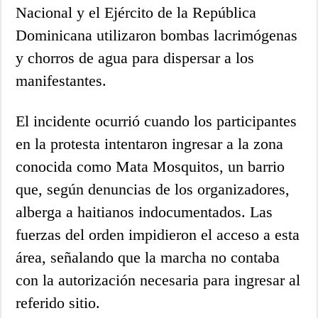
Nacional y el Ejército de la República
Dominicana utilizaron bombas lacrimógenas
y chorros de agua para dispersar a los
manifestantes.
El incidente ocurrió cuando los participantes
en la protesta intentaron ingresar a la zona
conocida como Mata Mosquitos, un barrio
que, según denuncias de los organizadores,
alberga a haitianos indocumentados. Las
fuerzas del orden impidieron el acceso a esta
área, señalando que la marcha no contaba
con la autorización necesaria para ingresar al
referido sitio.