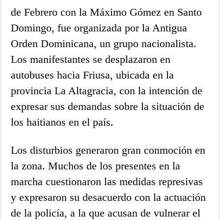
de Febrero con la Máximo Gómez en Santo
Domingo, fue organizada por la Antigua
Orden Dominicana, un grupo nacionalista.
Los manifestantes se desplazaron en
autobuses hacia Friusa, ubicada en la
provincia La Altagracia, con la intención de
expresar sus demandas sobre la situación de
los haitianos en el país.
Los disturbios generaron gran conmoción en
la zona. Muchos de los presentes en la
marcha cuestionaron las medidas represivas
y expresaron su desacuerdo con la actuación
de la policía, a la que acusan de vulnerar el