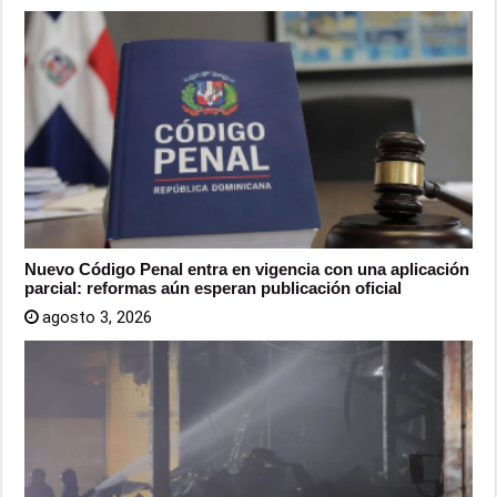
Nuevo Código Penal entra en vigencia con una aplicación
parcial: reformas aún esperan publicación oficial
agosto 3, 2026