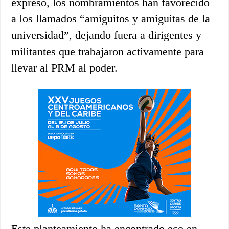
expresó, los nombramientos han favorecido
a los llamados “amiguitos y amiguitas de la
universidad”, dejando fuera a dirigentes y
militantes que trabajaron activamente para
llevar al PRM al poder.
Este planteamiento ha encontrado eco en