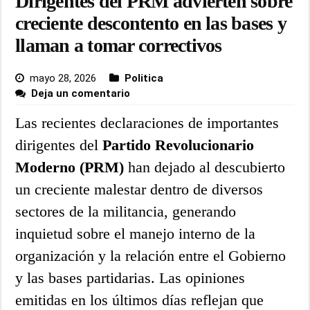
Dirigentes del PRM advierten sobre
creciente descontento en las bases y
llaman a tomar correctivos
mayo 28, 2026
Politica
Deja un comentario
Las recientes declaraciones de importantes
dirigentes del
Partido Revolucionario
Moderno (PRM)
han dejado al descubierto
un creciente malestar dentro de diversos
sectores de la militancia, generando
inquietud sobre el manejo interno de la
organización y la relación entre el Gobierno
y las bases partidarias. Las opiniones
emitidas en los últimos días reflejan que