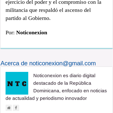
ejercicio del poder y el compromiso con la
militancia que respaldó el ascenso del
partido al Gobierno.
Por:
Noticonexion
Acerca de noticonexion@gmail.com
Noticonexion es diario digital
destacado de la República
Dominicana, enfocado en noticias
de actualidad y periodismo innovador