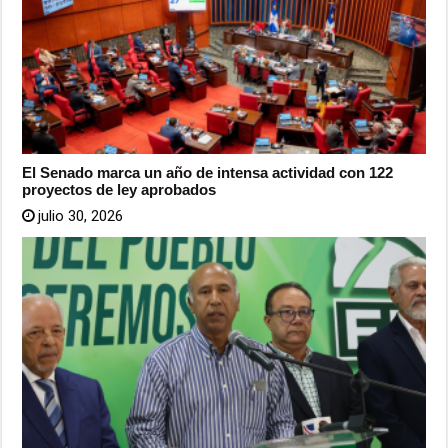
El Senado marca un año de intensa actividad con 122
proyectos de ley aprobados
julio 30, 2026