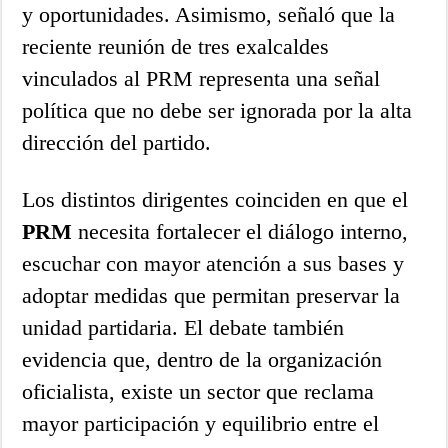
y oportunidades. Asimismo, señaló que la
reciente reunión de tres exalcaldes
vinculados al PRM representa una señal
política que no debe ser ignorada por la alta
dirección del partido.
Los distintos dirigentes coinciden en que el
PRM
necesita fortalecer el diálogo interno,
escuchar con mayor atención a sus bases y
adoptar medidas que permitan preservar la
unidad partidaria. El debate también
evidencia que, dentro de la organización
oficialista, existe un sector que reclama
mayor participación y equilibrio entre el