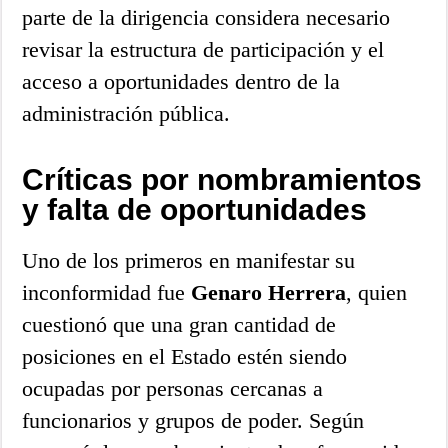
parte de la dirigencia considera necesario
revisar la estructura de participación y el
acceso a oportunidades dentro de la
administración pública.
Críticas por nombramientos
y falta de oportunidades
Uno de los primeros en manifestar su
inconformidad fue
Genaro Herrera
, quien
cuestionó que una gran cantidad de
posiciones en el Estado estén siendo
ocupadas por personas cercanas a
funcionarios y grupos de poder. Según