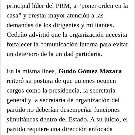
principal líder del PRM, a “poner orden en la
casa” y prestar mayor atención a las
demandas de los dirigentes y militantes.
Cedeño advirtió que la organización necesita
fortalecer la comunicación interna para evitar
un deterioro de la unidad partidaria.
En la misma línea,
Guido Gómez Mazara
reiteró su postura de que quienes ocupen
cargos como la presidencia, la secretaría
general y la secretaría de organización del
partido no deberían desempeñar funciones
simultáneas dentro del Estado. A su juicio, el
partido requiere una dirección enfocada