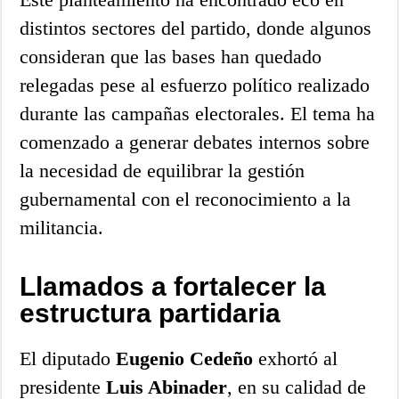
distintos sectores del partido, donde algunos
consideran que las bases han quedado
relegadas pese al esfuerzo político realizado
durante las campañas electorales. El tema ha
comenzado a generar debates internos sobre
la necesidad de equilibrar la gestión
gubernamental con el reconocimiento a la
militancia.
Llamados a fortalecer la
estructura partidaria
El diputado
Eugenio Cedeño
exhortó al
presidente
Luis Abinader
, en su calidad de