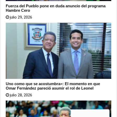
Fuerza del Pueblo pone en duda anuncio del programa
Hambre Cero
julio 29, 2026
Uno como que se acostumbra»: El momento en que
Omar Fernández pareció asumir el rol de Leonel
julio 28, 2026