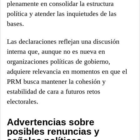
plenamente en consolidar la estructura
política y atender las inquietudes de las
bases.
Las declaraciones reflejan una discusión
interna que, aunque no es nueva en
organizaciones políticas de gobierno,
adquiere relevancia en momentos en que el
PRM busca mantener la cohesión y
estabilidad de cara a futuros retos
electorales.
Advertencias sobre
posibles renuncias y