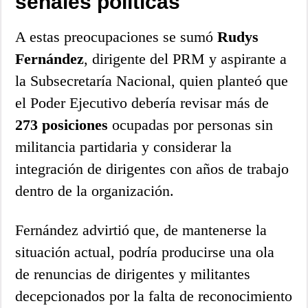
señales políticas
A estas preocupaciones se sumó
Rudys
Fernández
, dirigente del PRM y aspirante a
la Subsecretaría Nacional, quien planteó que
el Poder Ejecutivo debería revisar más de
273 posiciones
ocupadas por personas sin
militancia partidaria y considerar la
integración de dirigentes con años de trabajo
dentro de la organización.
Fernández advirtió que, de mantenerse la
situación actual, podría producirse una ola
de renuncias de dirigentes y militantes
decepcionados por la falta de reconocimiento