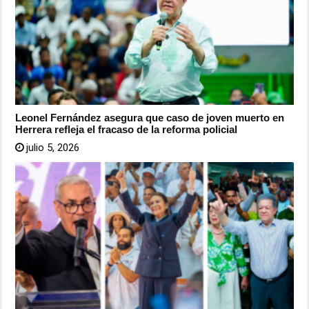
Leonel Fernández asegura que caso de joven muerto en
Herrera refleja el fracaso de la reforma policial
julio 5, 2026