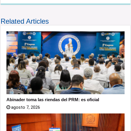
Related Articles
Abinader toma las riendas del PRM: es oficial
agosto 7, 2026