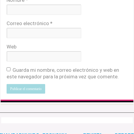
Nombre
*
Correo electrónico
*
Web
Guarda mi nombre, correo electrónico y web en
este navegador para la próxima vez que comente.