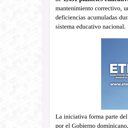
mantenimiento correctivo, u
deficiencias acumuladas dura
sistema educativo nacional.
La iniciativa forma parte d
por el Gobierno dominicano,