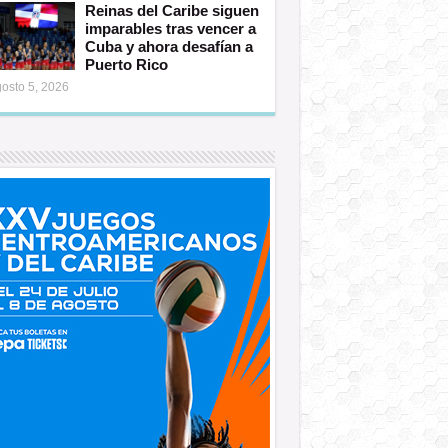
Reinas del Caribe siguen
imparables tras vencer a
Cuba y ahora desafían a
Puerto Rico
osto 5, 2026