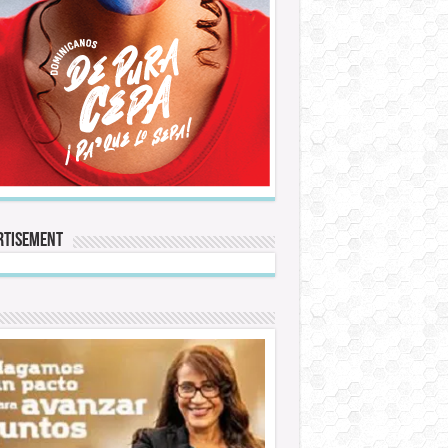
rtisement