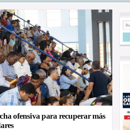
cha ofensiva para recuperar más
lares