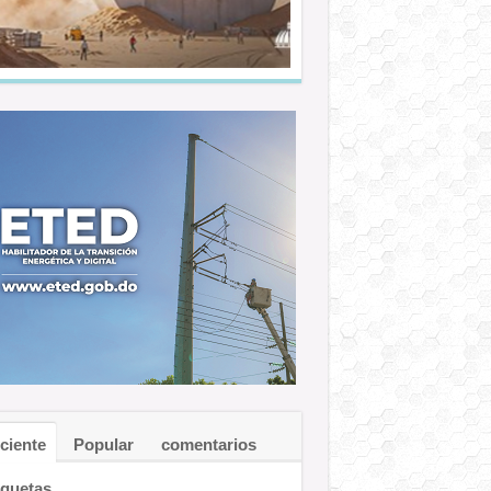
ciente
Popular
comentarios
iquetas