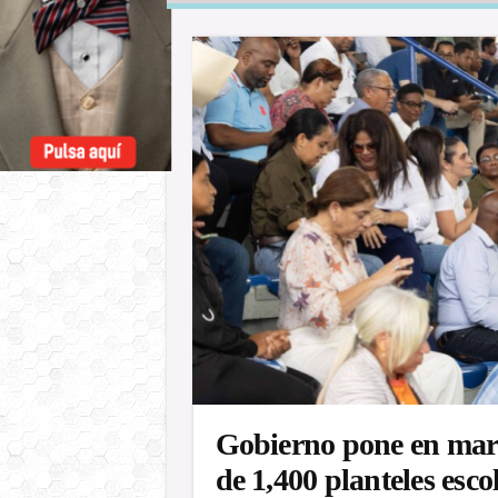
Gobierno pone en mar
de 1,400 planteles esco