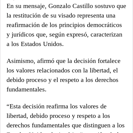
En su mensaje, Gonzalo Castillo sostuvo que
la restitución de su visado representa una
reafirmación de los principios democráticos
y jurídicos que, según expresó, caracterizan
a los Estados Unidos.
Asimismo, afirmó que la decisión fortalece
los valores relacionados con la libertad, el
debido proceso y el respeto a los derechos
fundamentales.
“Esta decisión reafirma los valores de
libertad, debido proceso y respeto a los
derechos fundamentales que distinguen a los