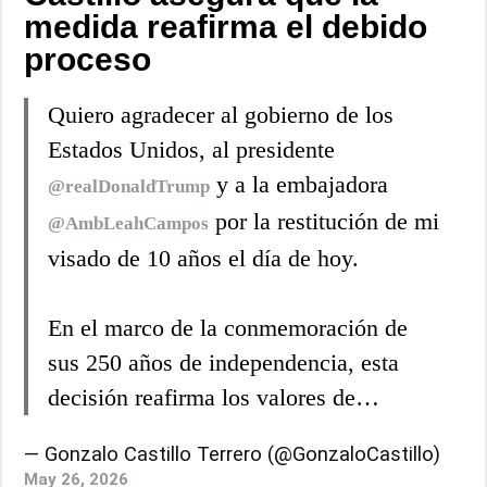
medida reafirma el debido
proceso
Quiero agradecer al gobierno de los
Estados Unidos, al presidente
y a la embajadora
@realDonaldTrump
por la restitución de mi
@AmbLeahCampos
visado de 10 años el día de hoy.
En el marco de la conmemoración de
sus 250 años de independencia, esta
decisión reafirma los valores de…
— Gonzalo Castillo Terrero (@GonzaloCastillo)
May 26, 2026