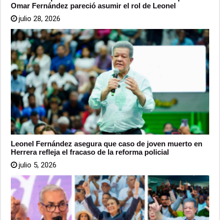
Omar Fernández pareció asumir el rol de Leonel
julio 28, 2026
Leonel Fernández asegura que caso de joven muerto en
Herrera refleja el fracaso de la reforma policial
julio 5, 2026