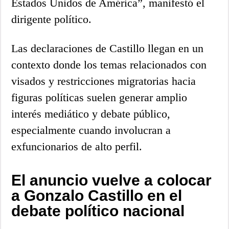
Estados Unidos de América”, manifestó el
dirigente político.
Las declaraciones de Castillo llegan en un
contexto donde los temas relacionados con
visados y restricciones migratorias hacia
figuras políticas suelen generar amplio
interés mediático y debate público,
especialmente cuando involucran a
exfuncionarios de alto perfil.
El anuncio vuelve a colocar
a Gonzalo Castillo en el
debate político nacional