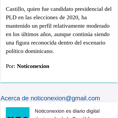
Castillo, quien fue candidato presidencial del
PLD en las elecciones de 2020, ha
mantenido un perfil relativamente moderado
en los últimos años, aunque continúa siendo
una figura reconocida dentro del escenario
político dominicano.
Por:
Noticonexion
Acerca de noticonexion@gmail.com
Noticonexion es diario digital