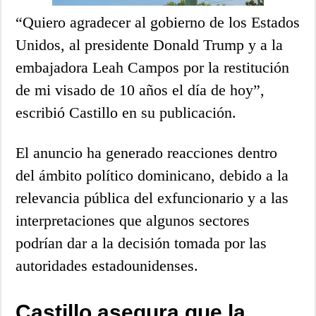
“Quiero agradecer al gobierno de los Estados
Unidos, al presidente Donald Trump y a la
embajadora Leah Campos por la restitución
de mi visado de 10 años el día de hoy”,
escribió Castillo en su publicación.
El anuncio ha generado reacciones dentro
del ámbito político dominicano, debido a la
relevancia pública del exfuncionario y a las
interpretaciones que algunos sectores
podrían dar a la decisión tomada por las
autoridades estadounidenses.
Castillo asegura que la