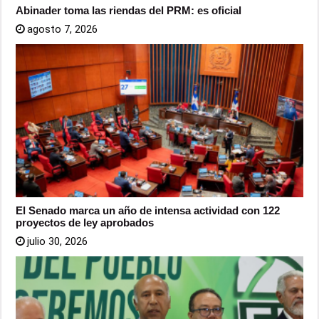
Abinader toma las riendas del PRM: es oficial
agosto 7, 2026
El Senado marca un año de intensa actividad con 122
proyectos de ley aprobados
julio 30, 2026