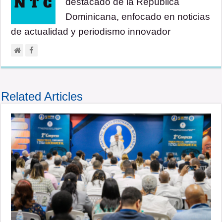
destacado de la República
Dominicana, enfocado en noticias
de actualidad y periodismo innovador
Related Articles