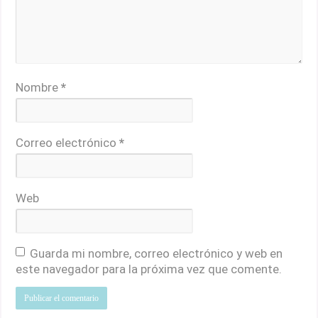
Nombre
*
Correo electrónico
*
Web
Guarda mi nombre, correo electrónico y web en
este navegador para la próxima vez que comente.