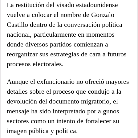
La restitución del visado estadounidense
vuelve a colocar el nombre de Gonzalo
Castillo dentro de la conversación política
nacional, particularmente en momentos
donde diversos partidos comienzan a
reorganizar sus estrategias de cara a futuros
procesos electorales.
Aunque el exfuncionario no ofreció mayores
detalles sobre el proceso que condujo a la
devolución del documento migratorio, el
mensaje ha sido interpretado por algunos
sectores como un intento de fortalecer su
imagen pública y política.