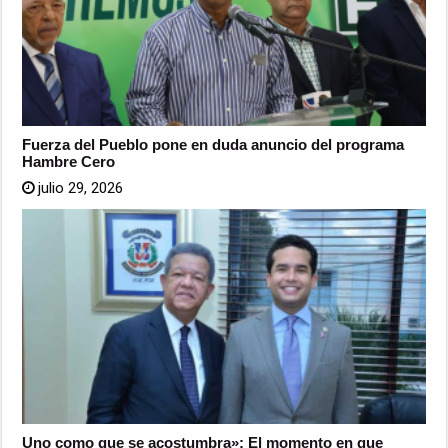
Fuerza del Pueblo pone en duda anuncio del programa
Hambre Cero
julio 29, 2026
Uno como que se acostumbra»: El momento en que