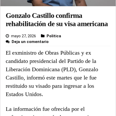
Gonzalo Castillo confirma
rehabilitación de su visa americana
mayo 27, 2026
Politica
Deja un comentario
El exministro de Obras Públicas y ex
candidato presidencial del Partido de la
Liberación Dominicana (PLD), Gonzalo
Castillo, informó este martes que le fue
restituido su visado para ingresar a los
Estados Unidos.
La información fue ofrecida por el