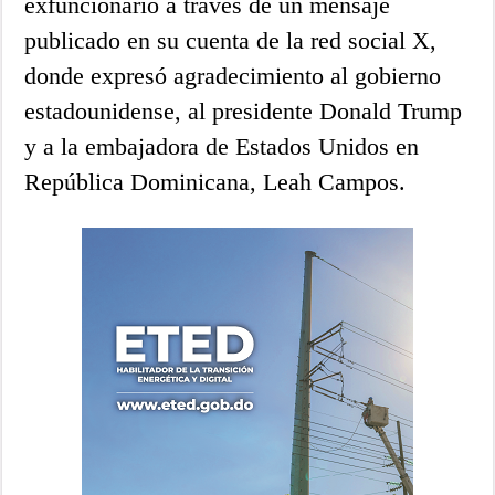
exfuncionario a través de un mensaje
publicado en su cuenta de la red social X,
donde expresó agradecimiento al gobierno
estadounidense, al presidente Donald Trump
y a la embajadora de Estados Unidos en
República Dominicana, Leah Campos.