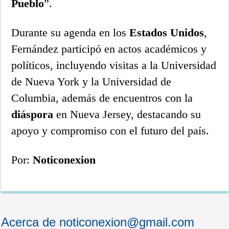
Pueblo
”.
Durante su agenda en los
Estados Unidos
,
Fernández participó en actos académicos y
políticos, incluyendo visitas a la Universidad
de Nueva York y la Universidad de
Columbia, además de encuentros con la
diáspora
en Nueva Jersey, destacando su
apoyo y compromiso con el futuro del país.
Por:
Noticonexion
Acerca de noticonexion@gmail.com