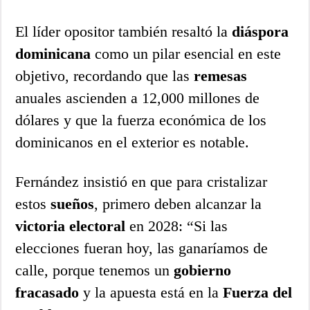
El líder opositor también resaltó la
diáspora
dominicana
como un pilar esencial en este
objetivo, recordando que las
remesas
anuales ascienden a 12,000 millones de
dólares y que la fuerza económica de los
dominicanos en el exterior es notable.
Fernández insistió en que para cristalizar
estos
sueños
, primero deben alcanzar la
victoria electoral
en 2028: “Si las
elecciones fueran hoy, las ganaríamos de
calle, porque tenemos un
gobierno
fracasado
y la apuesta está en la
Fuerza del