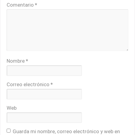
Comentario
*
Nombre
*
Correo electrónico
*
Web
Guarda mi nombre, correo electrónico y web en