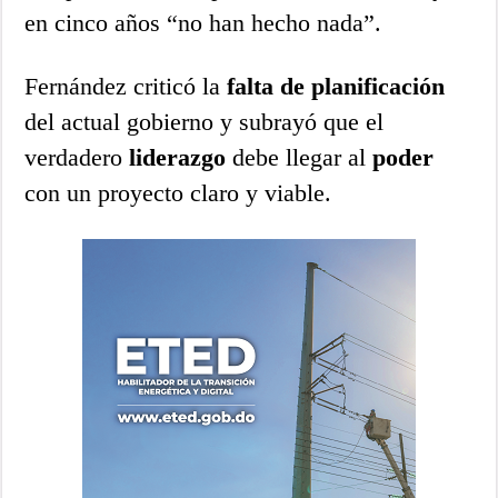
en cinco años “no han hecho nada”.
Fernández criticó la
falta de planificación
del actual gobierno y subrayó que el
verdadero
liderazgo
debe llegar al
poder
con un proyecto claro y viable.