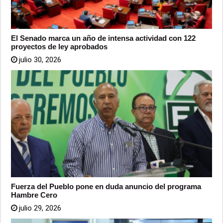
El Senado marca un año de intensa actividad con 122
proyectos de ley aprobados
julio 30, 2026
Fuerza del Pueblo pone en duda anuncio del programa
Hambre Cero
julio 29, 2026