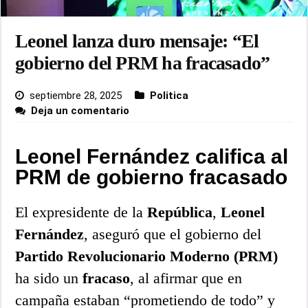
Leonel lanza duro mensaje: “El
gobierno del PRM ha fracasado”
septiembre 28, 2025
Politica
Deja un comentario
Leonel Fernández califica al
PRM de gobierno fracasado
El expresidente de la
República
,
Leonel
Fernández
, aseguró que el gobierno del
Partido Revolucionario Moderno (PRM)
ha sido un
fracaso
, al afirmar que en
campaña estaban “prometiendo de todo” y