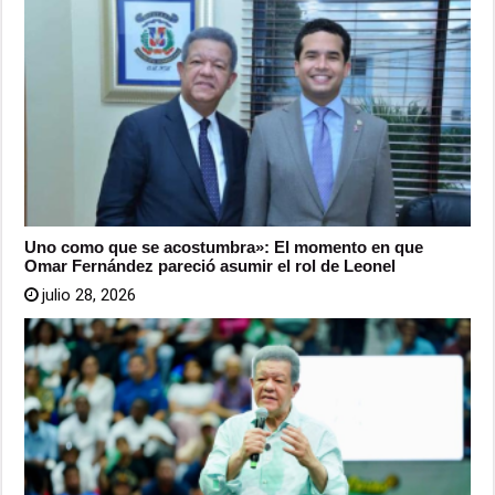
Uno como que se acostumbra»: El momento en que
Omar Fernández pareció asumir el rol de Leonel
julio 28, 2026