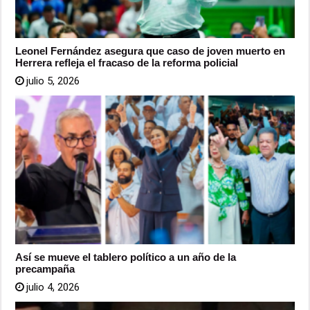
Leonel Fernández asegura que caso de joven muerto en
Herrera refleja el fracaso de la reforma policial
julio 5, 2026
Así se mueve el tablero político a un año de la
precampaña
julio 4, 2026