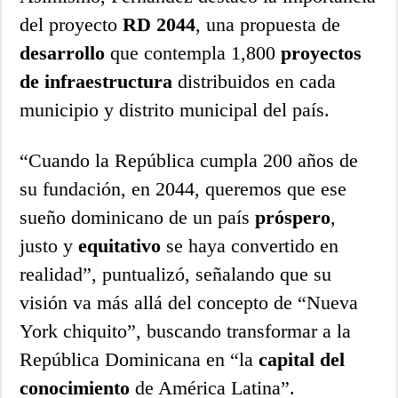
del proyecto
RD 2044
, una propuesta de
desarrollo
que contempla 1,800
proyectos
de infraestructura
distribuidos en cada
municipio y distrito municipal del país.
“Cuando la República cumpla 200 años de
su fundación, en 2044, queremos que ese
sueño dominicano de un país
próspero
,
justo y
equitativo
se haya convertido en
realidad”, puntualizó, señalando que su
visión va más allá del concepto de “Nueva
York chiquito”, buscando transformar a la
República Dominicana en “la
capital del
conocimiento
de América Latina”.