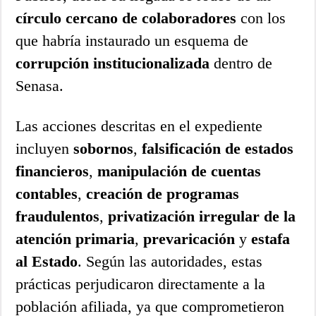
círculo cercano de colaboradores
con los
que habría instaurado un esquema de
corrupción institucionalizada
dentro de
Senasa.
Las acciones descritas en el expediente
incluyen
sobornos
,
falsificación de estados
financieros
,
manipulación de cuentas
contables
,
creación de programas
fraudulentos
,
privatización irregular de la
atención primaria
,
prevaricación
y
estafa
al Estado
. Según las autoridades, estas
prácticas perjudicaron directamente a la
población afiliada, ya que comprometieron