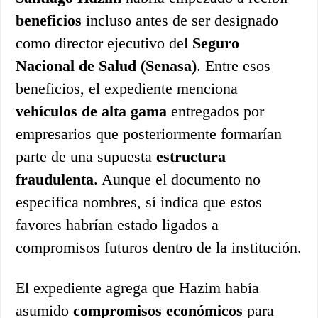
beneficios
incluso antes de ser designado
como director ejecutivo del
Seguro
Nacional de Salud (Senasa)
. Entre esos
beneficios, el expediente menciona
vehículos de alta gama
entregados por
empresarios que posteriormente formarían
parte de una supuesta
estructura
fraudulenta
. Aunque el documento no
especifica nombres, sí indica que estos
favores habrían estado ligados a
compromisos futuros dentro de la institución.
El expediente agrega que Hazim había
asumido
compromisos económicos
para