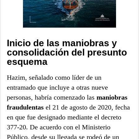
Inicio de las maniobras y
consolidación del presunto
esquema
Hazim, señalado como líder de un
entramado que incluye a otras nueve
personas, habría comenzado las
maniobras
fraudulentas
el 21 de agosto de 2020, fecha
en que fue designado mediante el decreto
377-20. De acuerdo con el Ministerio
Público, desde su llegada se rodeó de un