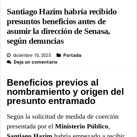
Santiago Hazim habría recibido
presuntos beneficios antes de
asumir la dirección de Senasa,
según denuncias
diciembre 10, 2025
Portada
Deja un comentario
Beneficios previos al
nombramiento y origen del
presunto entramado
Según la solicitud de medida de coerción
presentada por el
Ministerio Público
,
Santiago Hazim
habría empezado a recibir