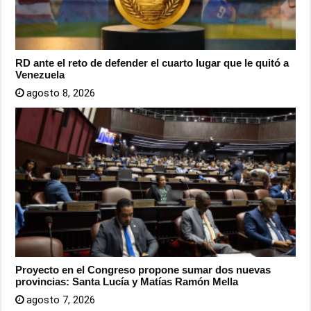
RD ante el reto de defender el cuarto lugar que le quitó a
Venezuela
agosto 8, 2026
Proyecto en el Congreso propone sumar dos nuevas
provincias: Santa Lucía y Matías Ramón Mella
agosto 7, 2026