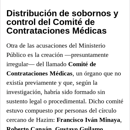
Distribución de sobornos y
control del Comité de
Contrataciones Médicas
Otra de las acusaciones del Ministerio
Público es la creación —presuntamente
irregular— del llamado
Comité de
Contrataciones Médicas
, un órgano que no
existía previamente y que, según la
investigación, habría sido formado sin
sustento legal o procedimental. Dicho comité
estuvo compuesto por personas del círculo
cercano de Hazim:
Francisco Iván Minaya
,
Roberto Canaán
,
Gustavo Guilamo
,