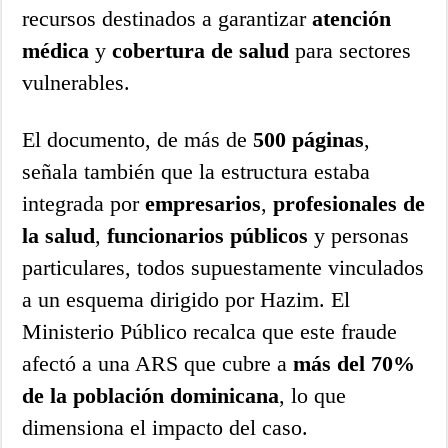
recursos destinados a garantizar
atención
médica
y
cobertura de salud
para sectores
vulnerables.
El documento, de más de
500 páginas
,
señala también que la estructura estaba
integrada por
empresarios
,
profesionales de
la salud
,
funcionarios públicos
y personas
particulares, todos supuestamente vinculados
a un esquema dirigido por Hazim. El
Ministerio Público recalca que este fraude
afectó a una ARS que cubre a
más del 70%
de la población dominicana
, lo que
dimensiona el impacto del caso.