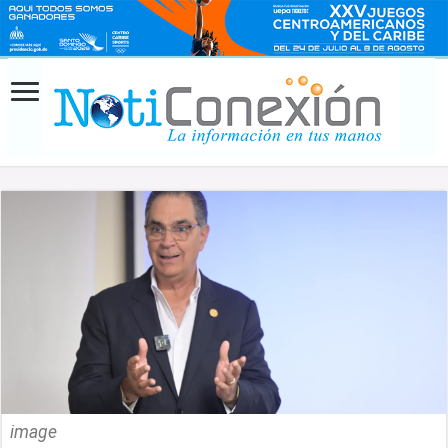
image