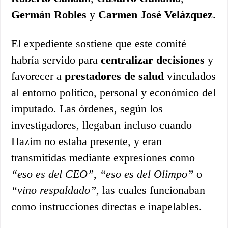
Germán Robles
y
Carmen José Velázquez
.
El expediente sostiene que este comité
habría servido para
centralizar decisiones
y
favorecer a
prestadores de salud
vinculados
al entorno político, personal y económico del
imputado. Las órdenes, según los
investigadores, llegaban incluso cuando
Hazim no estaba presente, y eran
transmitidas mediante expresiones como
“eso es del CEO”
,
“eso es del Olimpo”
o
“vino respaldado”
, las cuales funcionaban
como instrucciones directas e inapelables.