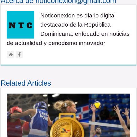
Acerca de noticonexion@gmail.com
Noticonexion es diario digital
destacado de la República
Dominicana, enfocado en noticias
de actualidad y periodismo innovador
Related Articles