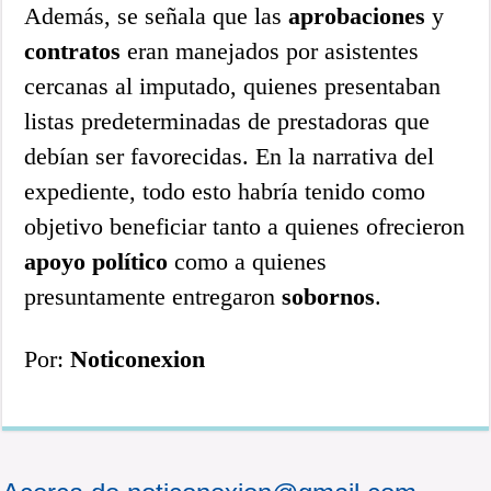
Además, se señala que las
aprobaciones
y
contratos
eran manejados por asistentes
cercanas al imputado, quienes presentaban
listas predeterminadas de prestadoras que
debían ser favorecidas. En la narrativa del
expediente, todo esto habría tenido como
objetivo beneficiar tanto a quienes ofrecieron
apoyo político
como a quienes
presuntamente entregaron
sobornos
.
Por:
Noticonexion