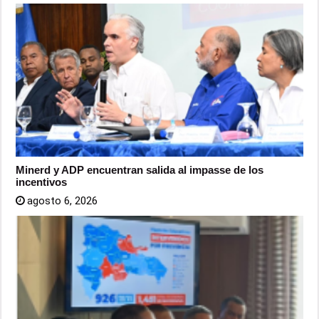
Minerd y ADP encuentran salida al impasse de los
incentivos
agosto 6, 2026