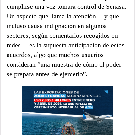
cumplirse una vez tomara control de Senasa.
Un aspecto que llama la atención —y que
incluso causa indignación en algunos
sectores, según comentarios recogidos en
redes— es la supuesta anticipación de estos
acuerdos, algo que muchos usuarios
consideran “una muestra de cómo el poder
se prepara antes de ejercerlo”.