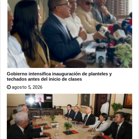
Gobierno intensifica inauguración de planteles y
techados antes del inicio de clases
agosto 5, 2026