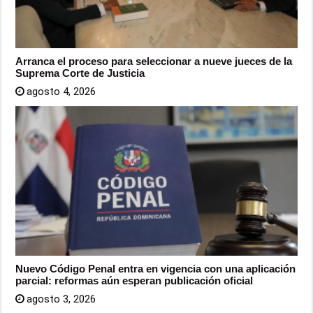
Arranca el proceso para seleccionar a nueve jueces de la
Suprema Corte de Justicia
agosto 4, 2026
Nuevo Código Penal entra en vigencia con una aplicación
parcial: reformas aún esperan publicación oficial
agosto 3, 2026