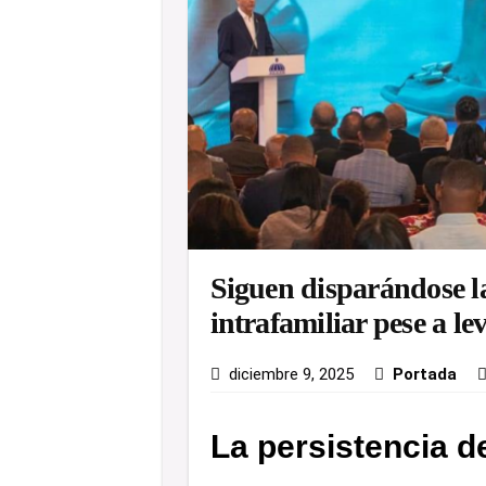
Siguen disparándose la
intrafamiliar pese a le
diciembre 9, 2025
Portada
La persistencia de