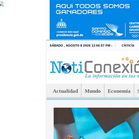
ciencia
SÁBADO , AGOSTO 8 2026 12:06:57 PM -
Actualidad
Mundo
Economia