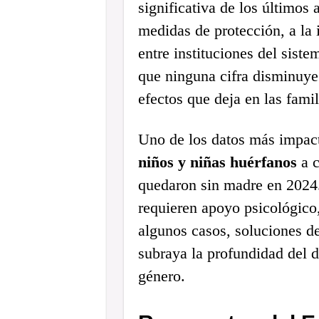
significativa de los últimos
medidas de protección, a la 
entre instituciones del sist
que ninguna cifra disminuye 
efectos que deja en las famil
Uno de los datos más impact
niños y niñas huérfanos
a c
quedaron sin madre en 2024.
requieren apoyo psicológico
algunos casos, soluciones de
subraya la profundidad del 
género.