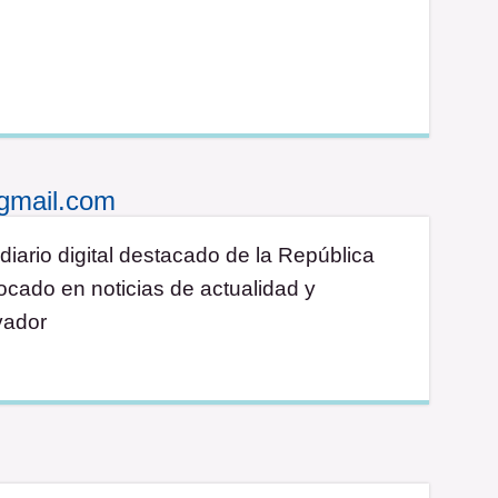
gmail.com
diario digital destacado de la República
cado en noticias de actualidad y
vador