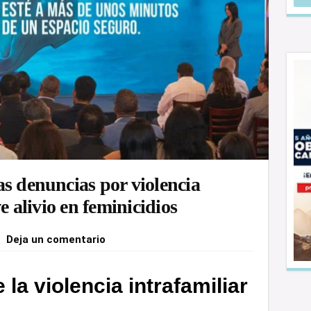
s denuncias por violencia
ve alivio en feminicidios
Deja un comentario
 la violencia intrafamiliar