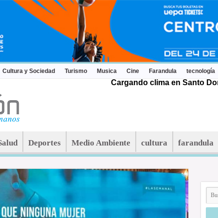
Cultura y Sociedad
Turismo
Musica
Cine
Farandula
tecnología
Cargando clima en Santo Dom
Salud
Deportes
Medio Ambiente
cultura
farandula