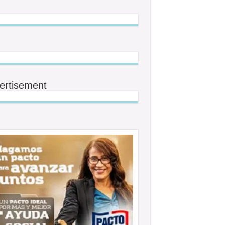
ertisement