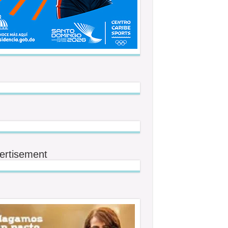
ertisement