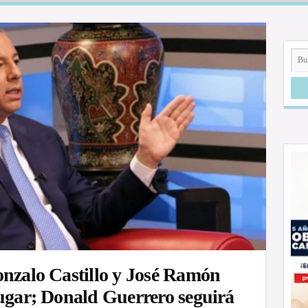
onzalo Castillo y José Ramón
lugar; Donald Guerrero seguirá