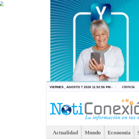
ciencia
VIERNES , AGOSTO 7 2026 11:52:56 PM -
Actualidad
Mundo
Economia