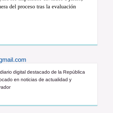
era del proceso tras la evaluación
gmail.com
diario digital destacado de la República
cado en noticias de actualidad y
vador