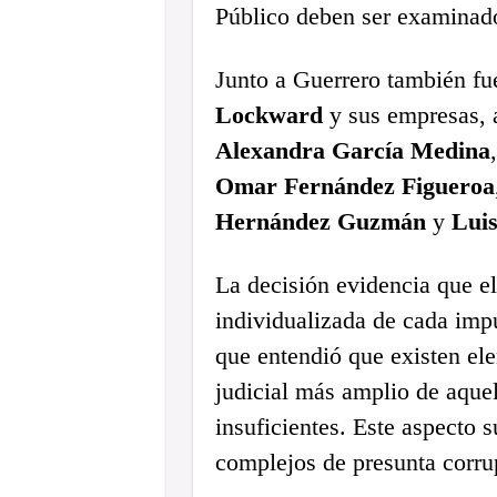
Público deben ser examinado
Junto a Guerrero también fu
Lockward
y sus empresas,
Alexandra García Medina
Omar Fernández Figueroa
Hernández Guzmán
y
Luis
La decisión evidencia que el
individualizada de cada imp
que entendió que existen ele
judicial más amplio de aquel
insuficientes. Este aspecto 
complejos de presunta corru