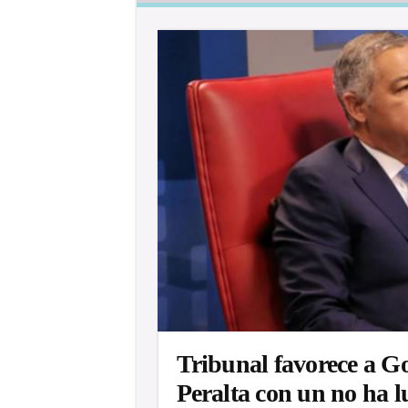
Tribunal favorece a G
Peralta con un no ha 