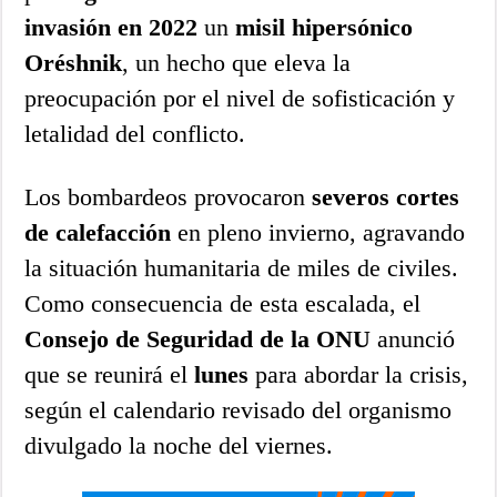
invasión en 2022
un
misil hipersónico
Oréshnik
, un hecho que eleva la
preocupación por el nivel de sofisticación y
letalidad del conflicto.
Los bombardeos provocaron
severos cortes
de calefacción
en pleno invierno, agravando
la situación humanitaria de miles de civiles.
Como consecuencia de esta escalada, el
Consejo de Seguridad de la ONU
anunció
que se reunirá el
lunes
para abordar la crisis,
según el calendario revisado del organismo
divulgado la noche del viernes.