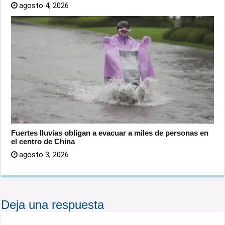
agosto 4, 2026
Fuertes lluvias obligan a evacuar a miles de personas en
el centro de China
agosto 3, 2026
Deja una respuesta