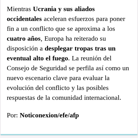
Mientras
Ucrania y sus aliados
occidentales
aceleran esfuerzos para poner
fin a un conflicto que se aproxima a los
cuatro años
, Europa ha reiterado su
disposición a
desplegar tropas tras un
eventual alto el fuego
. La reunión del
Consejo de Seguridad se perfila así como un
nuevo escenario clave para evaluar la
evolución del conflicto y las posibles
respuestas de la comunidad internacional.
Por:
Noticonexion/efe/afp