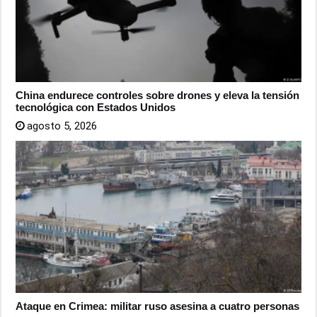
China endurece controles sobre drones y eleva la tensión
tecnológica con Estados Unidos
agosto 5, 2026
Ataque en Crimea: militar ruso asesina a cuatro personas