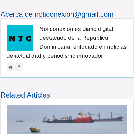
Acerca de noticonexion@gmail.com
Noticonexion es diario digital
destacado de la República
Dominicana, enfocado en noticias
de actualidad y periodismo innovador
Related Articles