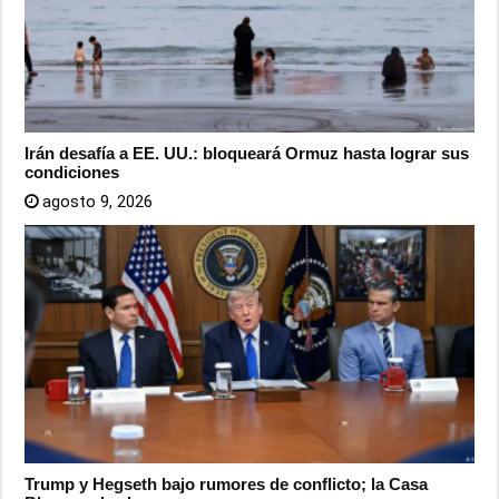
Irán desafía a EE. UU.: bloqueará Ormuz hasta lograr sus
condiciones
agosto 9, 2026
Trump y Hegseth bajo rumores de conflicto; la Casa