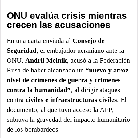
ONU evalúa crisis mientras
crecen las acusaciones
En una carta enviada al
Consejo de
Seguridad
, el embajador ucraniano ante la
ONU,
Andrii Melnik
, acusó a la Federación
Rusa de haber alcanzado un
“nuevo y atroz
nivel de crímenes de guerra y crímenes
contra la humanidad”
, al dirigir ataques
contra
civiles e infraestructuras civiles
. El
documento, al que tuvo acceso la AFP,
subraya la gravedad del impacto humanitario
de los bombardeos.