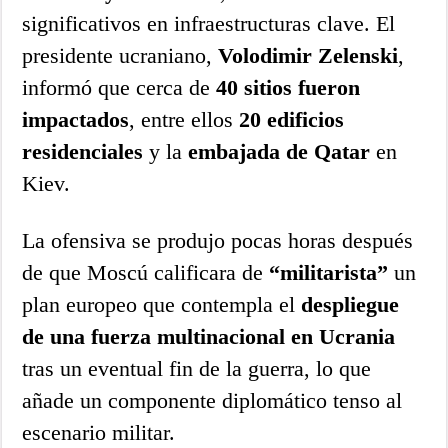
significativos en infraestructuras clave. El
presidente ucraniano,
Volodimir Zelenski
,
informó que cerca de
40 sitios fueron
impactados
, entre ellos
20 edificios
residenciales
y la
embajada de Qatar
en
Kiev.
La ofensiva se produjo pocas horas después
de que Moscú calificara de
“militarista”
un
plan europeo que contempla el
despliegue
de una fuerza multinacional en Ucrania
tras un eventual fin de la guerra, lo que
añade un componente diplomático tenso al
escenario militar.