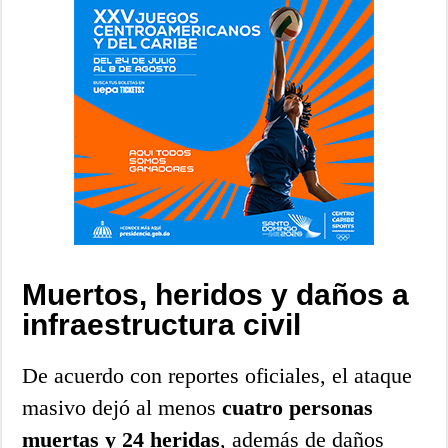
Muertos, heridos y daños a
infraestructura civil
De acuerdo con reportes oficiales, el ataque
masivo dejó al menos
cuatro personas
muertas y 24 heridas
, además de daños