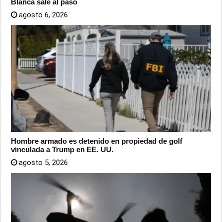
Blanca sale al paso
agosto 6, 2026
Hombre armado es detenido en propiedad de golf
vinculada a Trump en EE. UU.
agosto 5, 2026