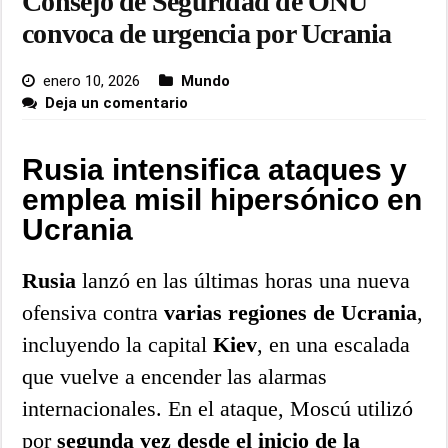
Consejo de Seguridad de ONU
convoca de urgencia por Ucrania
enero 10, 2026
Mundo
Deja un comentario
Rusia intensifica ataques y
emplea misil hipersónico en
Ucrania
Rusia
lanzó en las últimas horas una nueva
ofensiva contra
varias regiones de Ucrania
,
incluyendo la capital
Kiev
, en una escalada
que vuelve a encender las alarmas
internacionales. En el ataque, Moscú utilizó
por
segunda vez desde el inicio de la