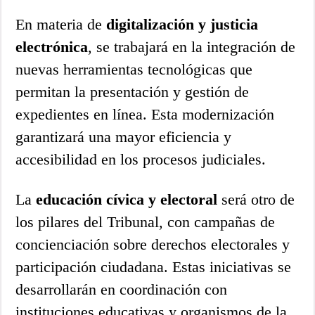
En materia de
digitalización y justicia
electrónica
, se trabajará en la integración de
nuevas herramientas tecnológicas que
permitan la presentación y gestión de
expedientes en línea. Esta modernización
garantizará una mayor eficiencia y
accesibilidad en los procesos judiciales.
La
educación cívica y electoral
será otro de
los pilares del Tribunal, con campañas de
concienciación sobre derechos electorales y
participación ciudadana. Estas iniciativas se
desarrollarán en coordinación con
instituciones educativas y organismos de la