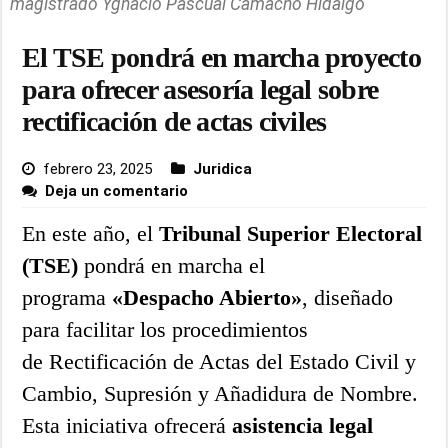
magistrado Ygnacio Pascual Camacho Hidalgo
El TSE pondrá en marcha proyecto
para ofrecer asesoría legal sobre
rectificación de actas civiles
febrero 23, 2025
Juridica
Deja un comentario
En este año, el
Tribunal Superior Electoral
(TSE)
pondrá en marcha el
programa
«Despacho Abierto»
, diseñado
para facilitar los procedimientos
de Rectificación de Actas del Estado Civil y
Cambio, Supresión y Añadidura de Nombre.
Esta iniciativa ofrecerá
asistencia legal