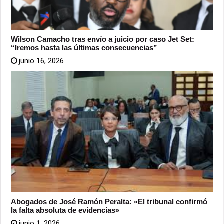
Wilson Camacho tras envío a juicio por caso Jet Set:
“Iremos hasta las últimas consecuencias”
junio 16, 2026
Abogados de José Ramón Peralta: «El tribunal confirmó
la falta absoluta de evidencias»
junio 1, 2026