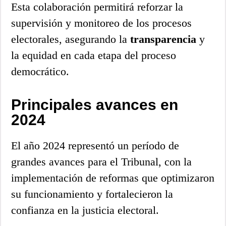
Esta colaboración permitirá reforzar la
supervisión y monitoreo de los procesos
electorales, asegurando la
transparencia
y
la equidad en cada etapa del proceso
democrático.
Principales avances en
2024
El año 2024 representó un período de
grandes avances para el Tribunal, con la
implementación de reformas que optimizaron
su funcionamiento y fortalecieron la
confianza en la justicia electoral.