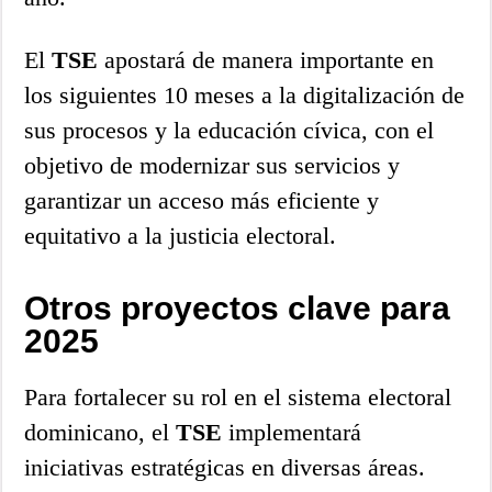
El
TSE
apostará de manera importante en
los siguientes 10 meses a la digitalización de
sus procesos y la educación cívica, con el
objetivo de modernizar sus servicios y
garantizar un acceso más eficiente y
equitativo a la justicia electoral.
Otros proyectos clave para
2025
Para fortalecer su rol en el sistema electoral
dominicano, el
TSE
implementará
iniciativas estratégicas en diversas áreas.