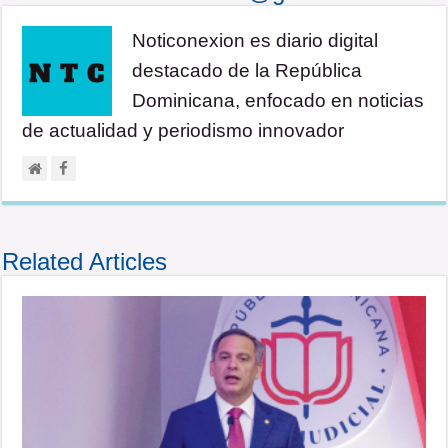
Noticonexion es diario digital
destacado de la República
Dominicana, enfocado en noticias
de actualidad y periodismo innovador
Related Articles