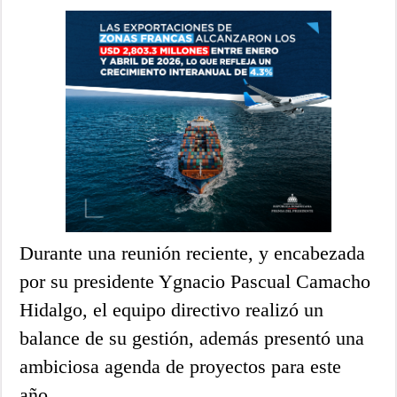
Durante una reunión reciente, y encabezada
por su presidente Ygnacio Pascual Camacho
Hidalgo, el equipo directivo realizó un
balance de su gestión, además presentó una
ambiciosa agenda de proyectos para este
año.