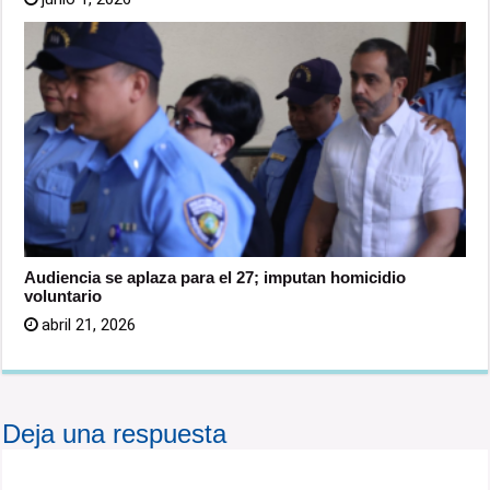
Audiencia se aplaza para el 27; imputan homicidio
voluntario
abril 21, 2026
Deja una respuesta
Tu dirección de correo electrónico no será publicada.