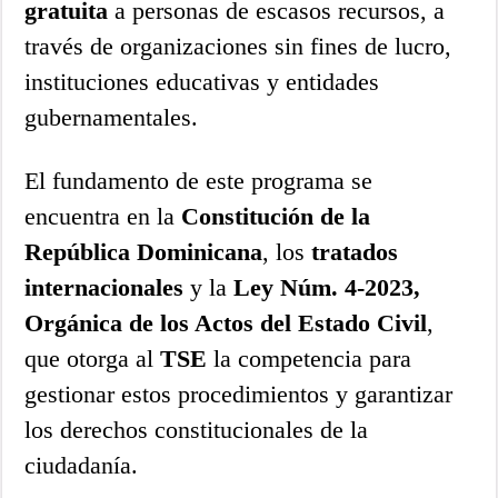
gratuita
a personas de escasos recursos, a
través de organizaciones sin fines de lucro,
instituciones educativas y entidades
gubernamentales.
El fundamento de este programa se
encuentra en la
Constitución de la
República Dominicana
, los
tratados
internacionales
y la
Ley Núm. 4-2023,
Orgánica de los Actos del Estado Civil
,
que otorga al
TSE
la competencia para
gestionar estos procedimientos y garantizar
los derechos constitucionales de la
ciudadanía.