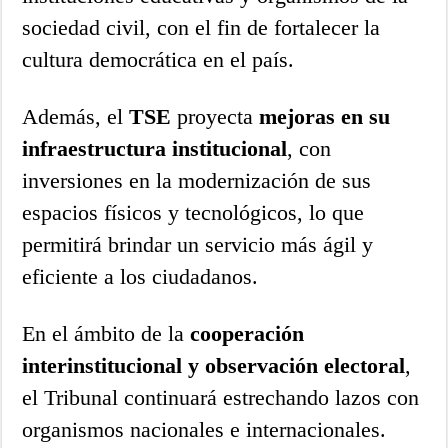
sociedad civil, con el fin de fortalecer la
cultura democrática en el país.
Además, el
TSE
proyecta
mejoras en su
infraestructura institucional
, con
inversiones en la modernización de sus
espacios físicos y tecnológicos, lo que
permitirá brindar un servicio más ágil y
eficiente a los ciudadanos.
En el ámbito de la
cooperación
interinstitucional y observación electoral
,
el Tribunal continuará estrechando lazos con
organismos nacionales e internacionales.