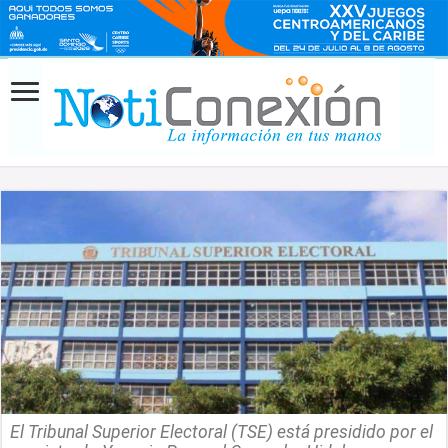
El Tribunal Superior Electoral (TSE) está presidido por el