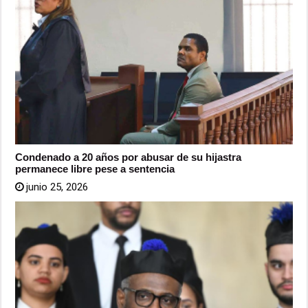
Condenado a 20 años por abusar de su hijastra
permanece libre pese a sentencia
junio 25, 2026