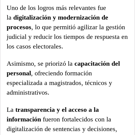
Uno de los logros más relevantes fue
la
digitalización y modernización de
procesos
, lo que permitió agilizar la gestión
judicial y reducir los tiempos de respuesta en
los casos electorales.
Asimismo, se priorizó la
capacitación del
personal
, ofreciendo formación
especializada a magistrados, técnicos y
administrativos.
La
transparencia y el acceso a la
información
fueron fortalecidos con la
digitalización de sentencias y decisiones,