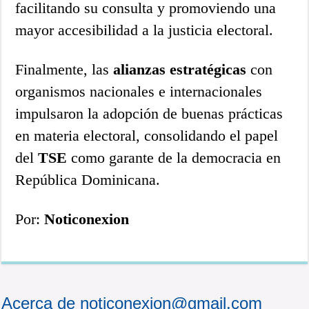
facilitando su consulta y promoviendo una
mayor accesibilidad a la justicia electoral.
Finalmente, las
alianzas estratégicas
con
organismos nacionales e internacionales
impulsaron la adopción de buenas prácticas
en materia electoral, consolidando el papel
del
TSE
como garante de la democracia en
República Dominicana.
Por:
Noticonexion
Acerca de noticonexion@gmail.com