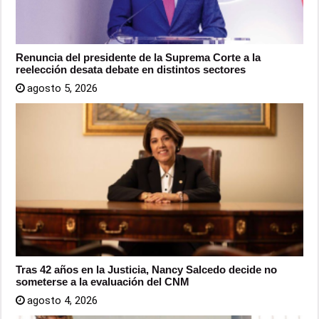
Renuncia del presidente de la Suprema Corte a la
reelección desata debate en distintos sectores
agosto 5, 2026
Tras 42 años en la Justicia, Nancy Salcedo decide no
someterse a la evaluación del CNM
agosto 4, 2026