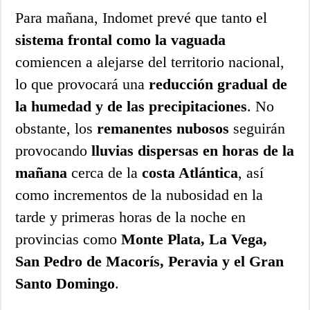
Para mañana, Indomet prevé que tanto el
sistema frontal como la vaguada
comiencen a alejarse del territorio nacional,
lo que provocará una
reducción gradual de
la humedad y de las precipitaciones
. No
obstante, los
remanentes nubosos
seguirán
provocando
lluvias dispersas en horas de la
mañana
cerca de la
costa Atlántica
, así
como incrementos de la nubosidad en la
tarde y primeras horas de la noche en
provincias como
Monte Plata, La Vega,
San Pedro de Macorís, Peravia y el Gran
Santo Domingo
.