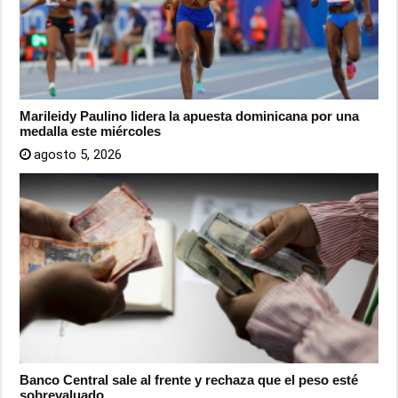
Marileidy Paulino lidera la apuesta dominicana por una
medalla este miércoles
agosto 5, 2026
Banco Central sale al frente y rechaza que el peso esté
sobrevaluado