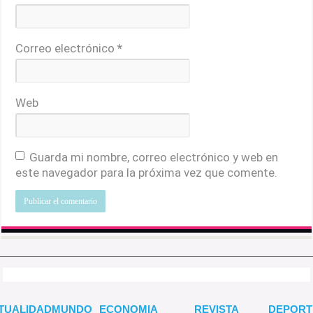
Correo electrónico
*
Web
Guarda mi nombre, correo electrónico y web en
este navegador para la próxima vez que comente.
TUALIDAD
MUNDO
ECONOMIA
REVISTA
DEPORT