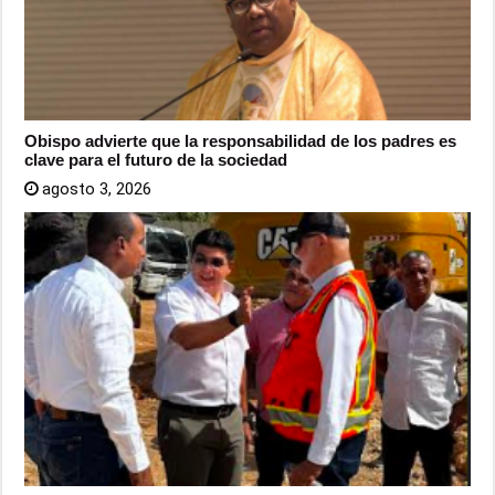
Obispo advierte que la responsabilidad de los padres es
clave para el futuro de la sociedad
agosto 3, 2026