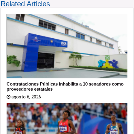
Related Articles
Contrataciones Públicas inhabilita a 10 senadores como
proveedores estatales
agosto 6, 2026