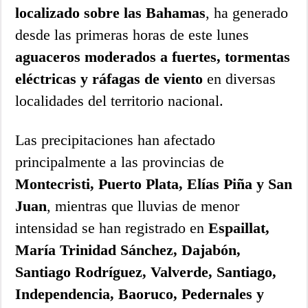
localizado sobre las Bahamas
, ha generado
desde las primeras horas de este lunes
aguaceros moderados a fuertes, tormentas
eléctricas y ráfagas de viento
en diversas
localidades del territorio nacional.
Las precipitaciones han afectado
principalmente a las provincias de
Montecristi, Puerto Plata, Elías Piña y San
Juan
, mientras que lluvias de menor
intensidad se han registrado en
Espaillat,
María Trinidad Sánchez, Dajabón,
Santiago Rodríguez, Valverde, Santiago,
Independencia, Baoruco, Pedernales y