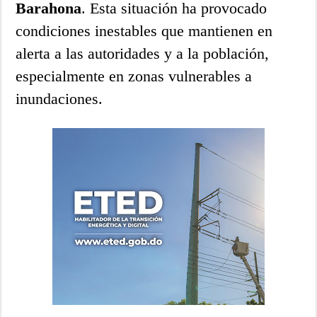
Barahona
. Esta situación ha provocado
condiciones inestables que mantienen en
alerta a las autoridades y a la población,
especialmente en zonas vulnerables a
inundaciones.