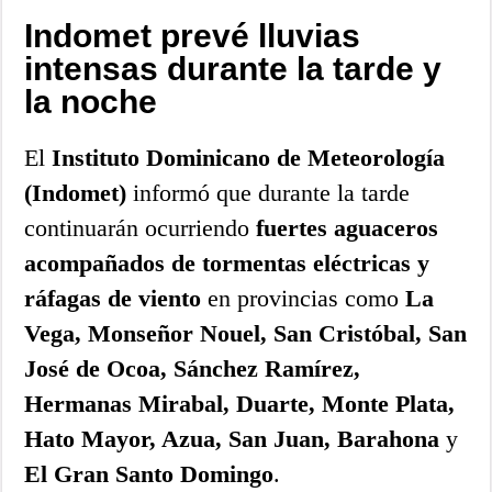
Indomet prevé lluvias
intensas durante la tarde y
la noche
El
Instituto Dominicano de Meteorología
(Indomet)
informó que durante la tarde
continuarán ocurriendo
fuertes aguaceros
acompañados de tormentas eléctricas y
ráfagas de viento
en provincias como
La
Vega, Monseñor Nouel, San Cristóbal, San
José de Ocoa, Sánchez Ramírez,
Hermanas Mirabal, Duarte, Monte Plata,
Hato Mayor, Azua, San Juan, Barahona
y
El Gran Santo Domingo
.